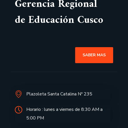
Gerencia Regional
de Educación Cusco
SABER MAS
Plazoleta Santa Catalina Nº 235
Horario : lunes a viernes de 8:30 AM a
5:00 PM