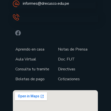
informes@drecusco.edu.pe
Aprendo en casa
Notas de Prensa
Aula Virtual
Doc. FUT
Consulta tu tramite
Directivas
Boletas de pago
Cotizaciones