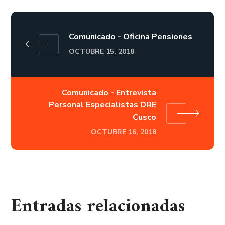
Comunicado - Oficina Pensiones
OCTUBRE 15, 2018
Comunicado - Entrevista
Personal Especialistas DRE
Cusco
OCTUBRE 16, 2018
Entradas relacionadas