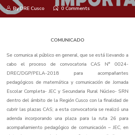
By
DRE Cusco
0 Comments
COMUNICADO
Se comunica al público en general, que se está llevando a
cabo el proceso de convocatoria CAS N° 0024-
DREC/DGP/PELA-2018 para acompañantes
pedagógicos de matemática y comunicación de Jornada
Escolar Completa- JEC y Secundaria Rural Núcleo- SRN
dentro del ámbito de la Región Cusco con la finalidad de
cubrir las plazas CAS; a esta convocatoria se realizó una
adenda incorporando una plaza para la ruta 26 para
acompañamiento pedagógico de comunicación – JEC, en