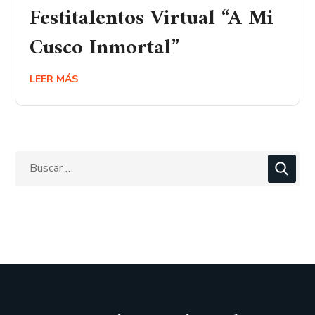
Festitalentos Virtual “A Mi
Cusco Inmortal”
LEER MÁS