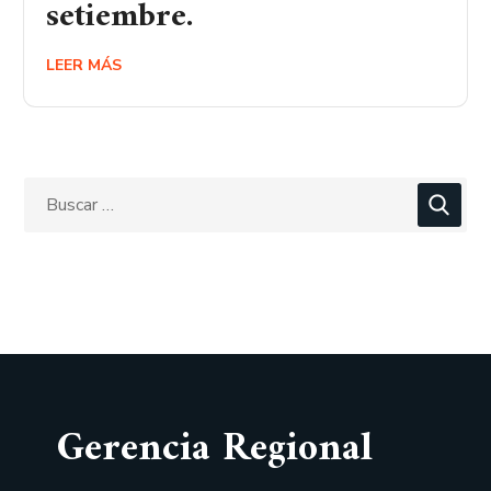
setiembre.
LEER MÁS
Gerencia Regional