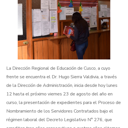
La Dirección Regional de Educación de Cusco, a cuyo
frente se encuentra el Dr. Hugo Sierra Valdivia, a través
de la Dirección de Administración, inicia desde hoy lunes
12 hasta el próximo viernes 23 de agosto del año en
curso, la presentación de expedientes para el Proceso de
Nombramiento de los Servidores Contratados bajo el
régimen laboral del Decreto Legislativo N° 276, que