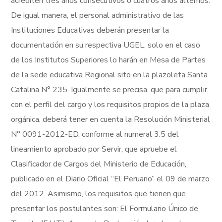
acrediten tres años consecutivos o cuatros años alternos.
De igual manera, el personal administrativo de las
Instituciones Educativas deberán presentar la
documentación en su respectiva UGEL, solo en el caso
de los Institutos Superiores lo harán en Mesa de Partes
de la sede educativa Regional sito en la plazoleta Santa
Catalina N° 235. Igualmente se precisa, que para cumplir
con el perfil del cargo y los requisitos propios de la plaza
orgánica, deberá tener en cuenta la Resolución Ministerial
N° 0091-2012-ED, conforme al numeral 3.5 del
lineamiento aprobado por Servir, que apruebe el
Clasificador de Cargos del Ministerio de Educación,
publicado en el Diario Oficial “El Peruano” el 09 de marzo
del 2012. Asimismo, los requisitos que tienen que
presentar los postulantes son: El Formulario Único de