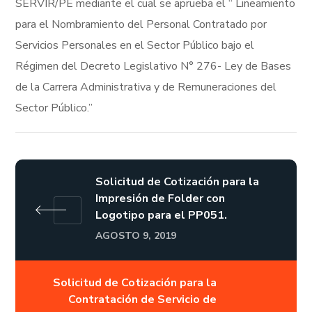
SERVIR/PE mediante el cual se aprueba el “ Lineamiento
para el Nombramiento del Personal Contratado por
Servicios Personales en el Sector Público bajo el
Régimen del Decreto Legislativo N° 276- Ley de Bases
de la Carrera Administrativa y de Remuneraciones del
Sector Público.”
Solicitud de Cotización para la
Impresión de Folder con
Logotipo para el PP051.
AGOSTO 9, 2019
Solicitud de Cotización para la
Contratación de Servicio de