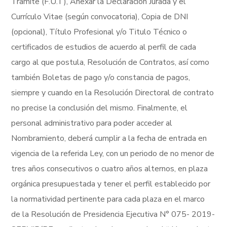
Tramite (F.U.T), Anexar la Declaración Jurada y el
Currículo Vitae (según convocatoria), Copia de DNI
(opcional), Título Profesional y/o Titulo Técnico o
certificados de estudios de acuerdo al perfil de cada
cargo al que postula, Resolución de Contratos, así como
también Boletas de pago y/o constancia de pagos,
siempre y cuando en la Resolución Directoral de contrato
no precise la conclusión del mismo. Finalmente, el
personal administrativo para poder acceder al
Nombramiento, deberá cumplir a la fecha de entrada en
vigencia de la referida Ley, con un periodo de no menor de
tres años consecutivos o cuatro años alternos, en plaza
orgánica presupuestada y tener el perfil establecido por
la normatividad pertinente para cada plaza en el marco
de la Resolución de Presidencia Ejecutiva N° 075- 2019-