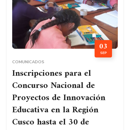
03
SEP
COMUNICADOS
Inscripciones para el
Concurso Nacional de
Proyectos de Innovación
Educativa en la Región
Cusco hasta el 30 de