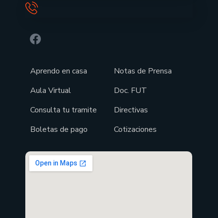
Aprendo en casa
Notas de Prensa
Aula Virtual
Doc. FUT
Consulta tu tramite
Directivas
Boletas de pago
Cotizaciones