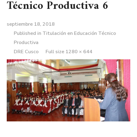
Técnico Productiva 6
septiembre 18, 2018
Published in
Titulación en Educación Técnico
Productiva
DRE Cusco
Full size 1280 × 644