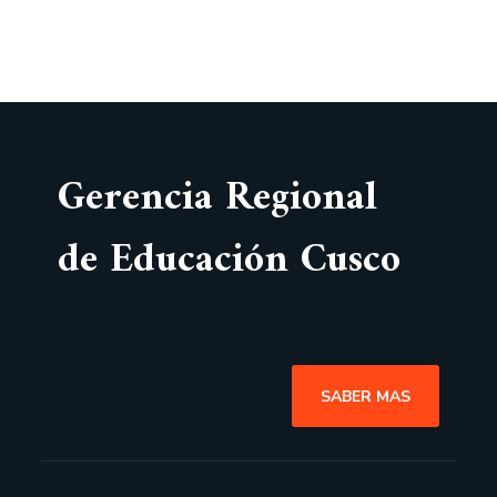
Gerencia Regional
de Educación Cusco
SABER MAS