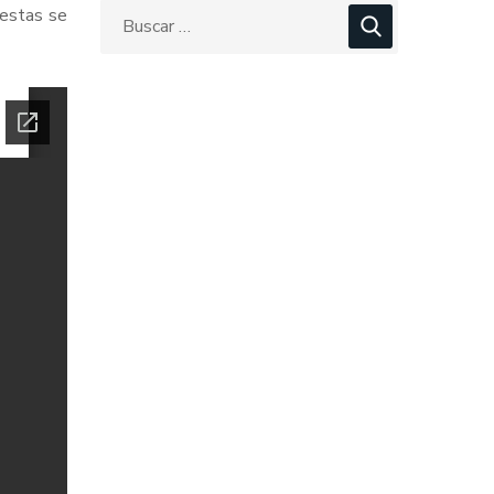
uestas se