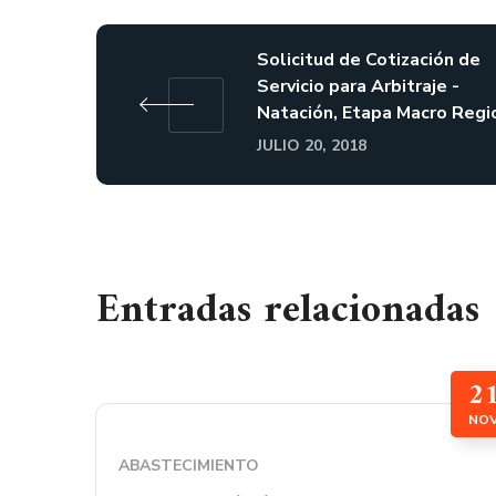
Solicitud de Cotización de
Servicio para Arbitraje -
Natación, Etapa Macro Regi
JULIO 20, 2018
Entradas relacionadas
2
NO
ABASTECIMIENTO