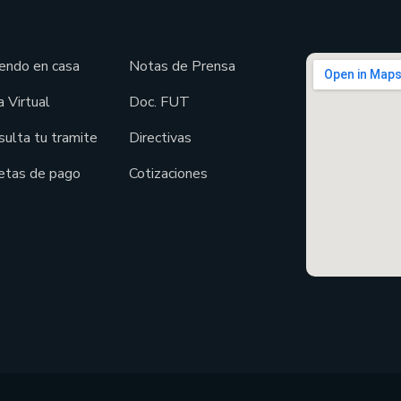
endo en casa
Notas de Prensa
 Virtual
Doc. FUT
sulta tu tramite
Directivas
etas de pago
Cotizaciones