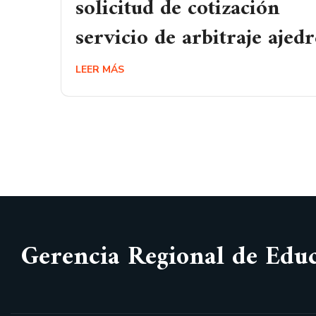
solicitud de cotización
servicio de arbitraje ajedr
LEER MÁS
Gerencia Regional de Edu