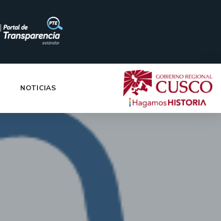
|
NOTICIAS