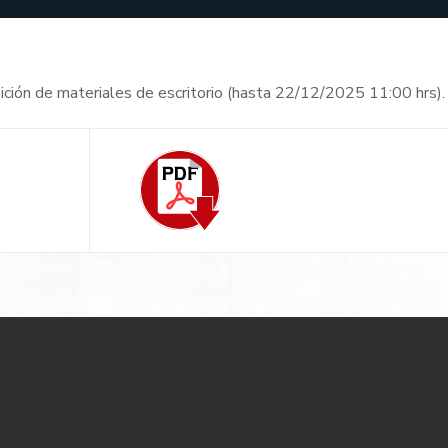
ición de materiales de escritorio (hasta 22/12/2025 11:00 hrs).