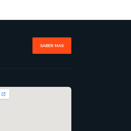
SABER MAS