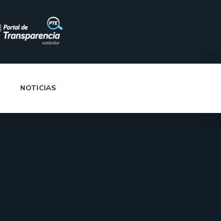
|
NOTICIAS