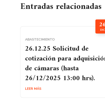
Entradas relacionadas
2
DIC
ABASTECIMIENTO
26.12.25 Solicitud de
cotización para adquisició
de cámaras (hasta
26/12/2025 13:00 hrs).
LEER MÁS