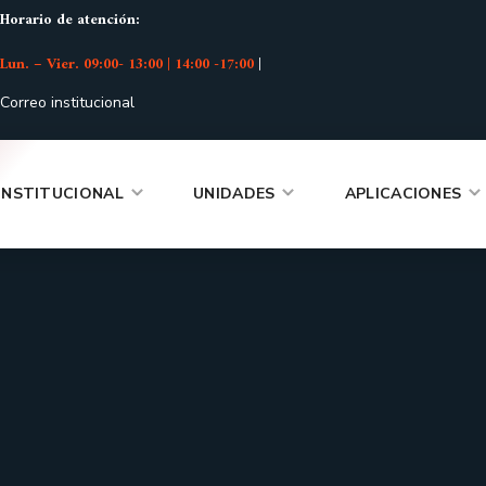
Horario de atención:
Lun. – Vier. 09:00- 13:00 | 14:00 -17:00
|
Correo institucional
INSTITUCIONAL
UNIDADES
APLICACIONES