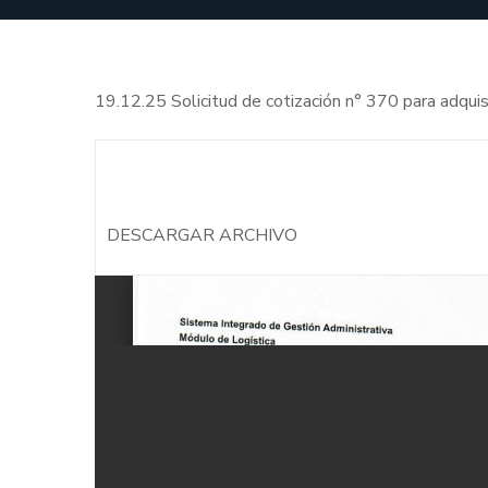
19.12.25 Solicitud de cotización n° 370 para adquis
DESCARGAR ARCHIVO