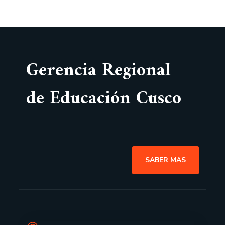
Gerencia Regional
de Educación Cusco
SABER MAS