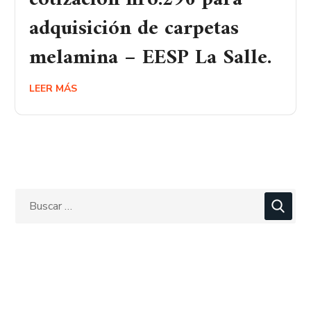
adquisición de carpetas
melamina – EESP La Salle.
LEER MÁS