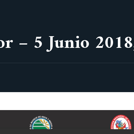
r – 5 Junio 2018