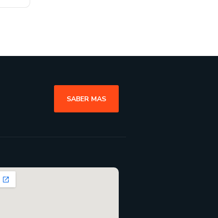
SABER MAS