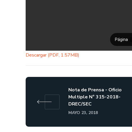
Descargar (PDF, 1.57MB)
Nota de Prensa - Oficio
Multiple N° 315-2018-
DREC/SEC
MAYO 23, 2018