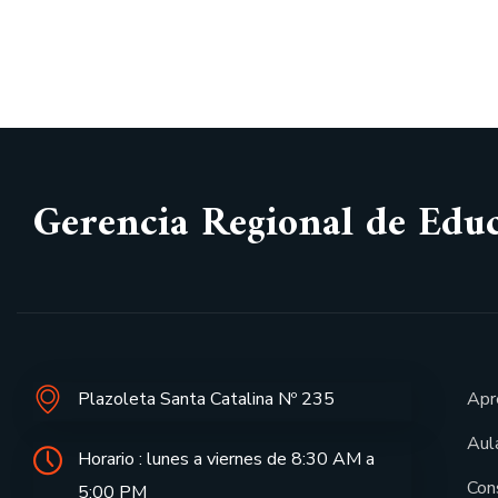
Gerencia Regional de Edu
Plazoleta Santa Catalina Nº 235
Apr
Aula
Horario : lunes a viernes de 8:30 AM a
Con
5:00 PM