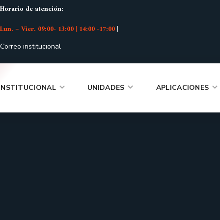
Horario de atención:
Lun. – Vier. 09:00- 13:00 | 14:00 -17:00
|
Correo institucional
INSTITUCIONAL
UNIDADES
APLICACIONES