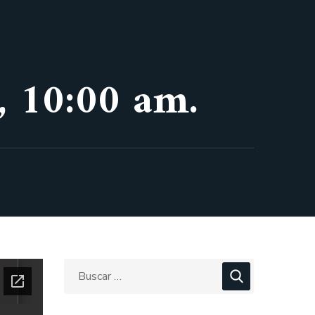
, 10:00 am.