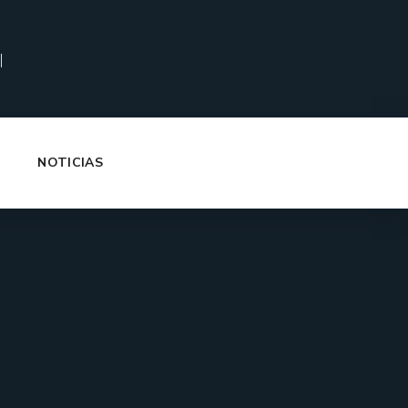
|
NOTICIAS