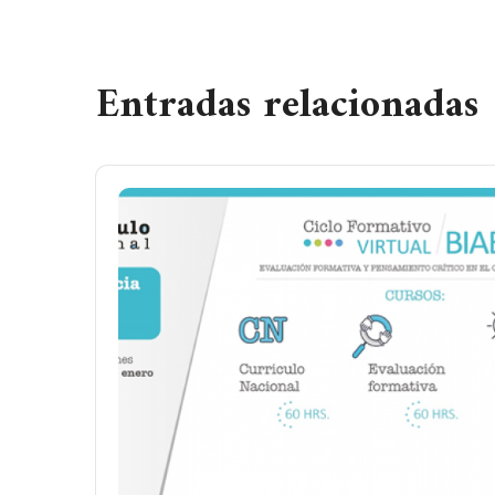
Entradas relacionadas