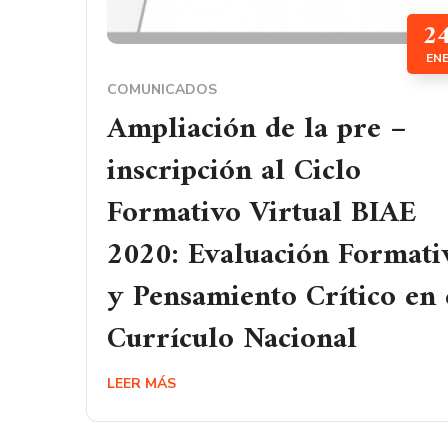
2
EN
COMUNICADOS
Ampliación de la pre –
inscripción al Ciclo
Formativo Virtual BIAE
2020: Evaluación Formati
y Pensamiento Crítico en 
Currículo Nacional
LEER MÁS