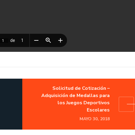
Solicitud de Cotización –
Adquisición de Medallas para
los Juegos Deportivos
Escolares
MAYO 30, 2018