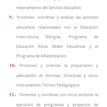
mejoramiento del Servicio Educativo.
Promover, coordinar y evaluar las acciones
educativas relacionadas con la Educación
Intercultural Bilingüe, Programa de
Educación Rural, Redes Educativas y el
Programa de Alfabetización.
Promover y orientar la preparación y
adecuación de Normas, Directivas y otros
Instrumentos Técnico Pedagógicos.
Fomentar y coordinar con otros sectores la
ejecución de programas y proyectos de