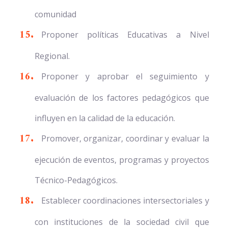
comunidad
Proponer políticas Educativas a Nivel
Regional.
Proponer y aprobar el seguimiento y
evaluación de los factores pedagógicos que
influyen en la calidad de la educación.
Promover, organizar, coordinar y evaluar la
ejecución de eventos, programas y proyectos
Técnico-Pedagógicos.
Establecer coordinaciones intersectoriales y
con instituciones de la sociedad civil que