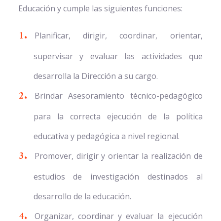
Educación y cumple las siguientes funciones:
Planificar, dirigir, coordinar, orientar,
supervisar y evaluar las actividades que
desarrolla la Dirección a su cargo.
Brindar Asesoramiento técnico-pedagógico
para la correcta ejecución de la política
educativa y pedagógica a nivel regional.
Promover, dirigir y orientar la realización de
estudios de investigación destinados al
desarrollo de la educación.
Organizar, coordinar y evaluar la ejecución