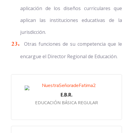
aplicación de los diseños curriculares que
aplican las instituciones educativas de la
jurisdicción.
Otras funciones de su competencia que le
encargue el Director Regional de Educación.
E.B.R.
EDUCACIÓN BÁSICA REGULAR