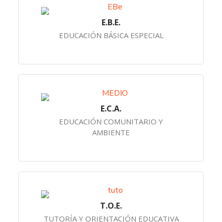
E.B.E.
EDUCACIÓN BÁSICA ESPECIAL
E.C.A.
EDUCACIÓN COMUNITARIO Y
AMBIENTE
T.O.E.
TUTORÍA Y ORIENTACIÓN EDUCATIVA