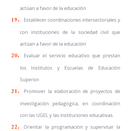
actúan a favor de la educación
Establecer coordinaciones intersectoriales y
con instituciones de la sociedad civil que
actúan a favor de la educación
Evaluar el servicio educativo que prestan
los Institutos y Escuelas de Educación
Superior.
Promover la elaboración de proyectos de
investigación pedagógica, en coordinación
con las UGEL y las instituciones educativas.
Orientar la programación y supervisar la