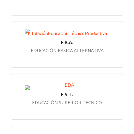
E.B.A.
EDUCACIÓN BÁSICA ALTERNATIVA
E.S.T.
EDUCACIÓN SUPERIOR TÉCNICO