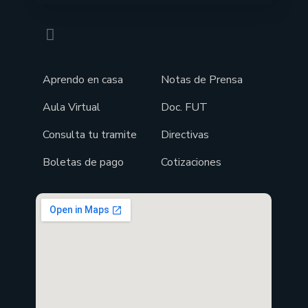
Aprendo en casa
Notas de Prensa
Aula Virtual
Doc. FUT
Consulta tu tramite
Directivas
Boletas de pago
Cotizaciones