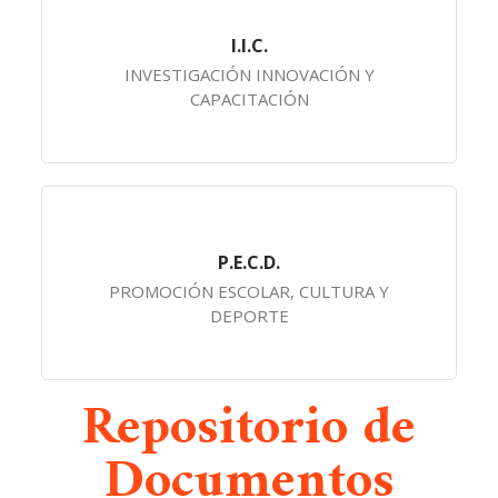
I.I.C.
INVESTIGACIÓN INNOVACIÓN Y
CAPACITACIÓN
P.E.C.D.
PROMOCIÓN ESCOLAR, CULTURA Y
DEPORTE
Repositorio de
Documentos