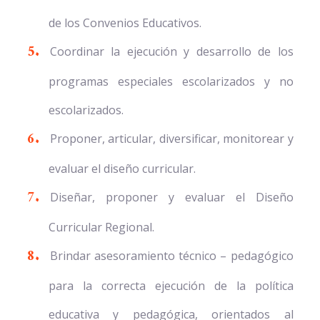
de los Convenios Educativos.
Coordinar la ejecución y desarrollo de los
programas especiales escolarizados y no
escolarizados.
Proponer, articular, diversificar, monitorear y
evaluar el diseño curricular.
Diseñar, proponer y evaluar el Diseño
Curricular Regional.
Brindar asesoramiento técnico – pedagógico
para la correcta ejecución de la política
educativa y pedagógica, orientados al