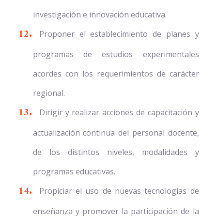
investigación e innovación educativa.
Proponer el establecimiento de planes y
programas de estudios experimentales
acordes con los requerimientos de carácter
regional.
Dirigir y realizar acciones de capacitación y
actualización continua del personal docente,
de los distintos niveles, modalidades y
programas educativas.
Propiciar el uso de nuevas tecnologías de
enseñanza y promover la participación de la