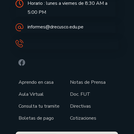
Horario : lunes a viernes de 8:30 AM a
5:00 PM
informes@drecusco.edu.pe
Aprendo en casa
Notas de Prensa
Aula Virtual
Doc. FUT
Consulta tu tramite
Directivas
Boletas de pago
Cotizaciones