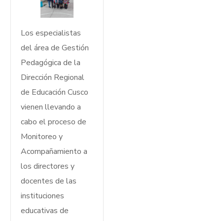
Los especialistas
del área de Gestión
Pedagógica de la
Dirección Regional
de Educación Cusco
vienen llevando a
cabo el proceso de
Monitoreo y
Acompañamiento a
los directores y
docentes de las
instituciones
educativas de