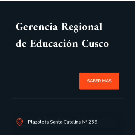
Gerencia Regional
de Educación Cusco
SABER MAS
Plazoleta Santa Catalina Nº 235