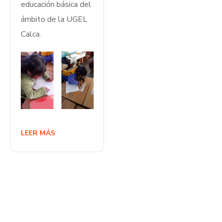
educación básica del
ámbito de la UGEL
Calca.
LEER MÁS