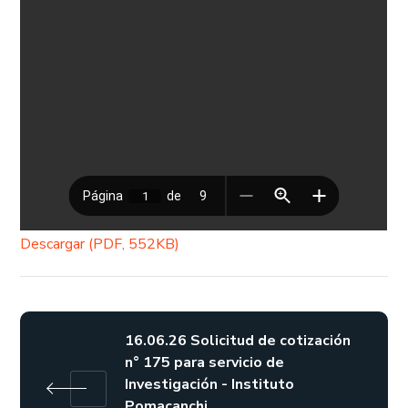
Descargar (PDF, 552KB)
16.06.26 Solicitud de cotización
n° 175 para servicio de
Investigación - Instituto
Pomacanchi.