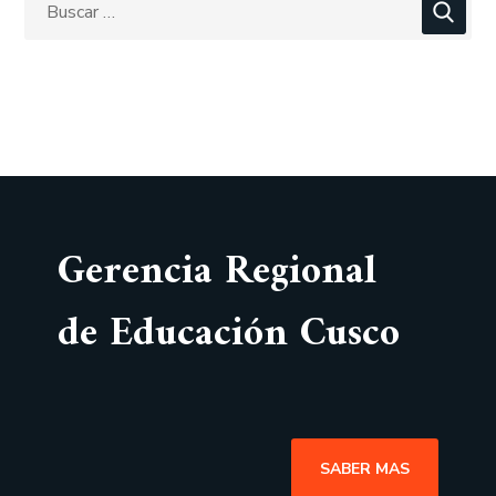
Gerencia Regional
de Educación Cusco
SABER MAS