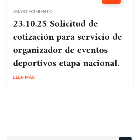
ABASTECIMIENTO
23.10.25 Solicitud de
cotización para servicio de
organizador de eventos
deportivos etapa nacional.
LEER MÁS