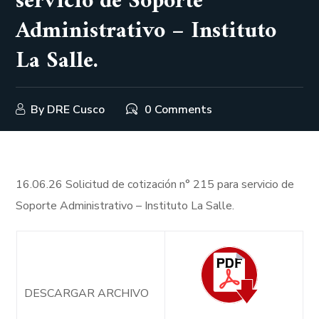
servicio de Soporte
Administrativo – Instituto
La Salle.
By
DRE Cusco
0 Comments
16.06.26 Solicitud de cotización n° 215 para servicio de
Soporte Administrativo – Instituto La Salle.
DESCARGAR ARCHIVO