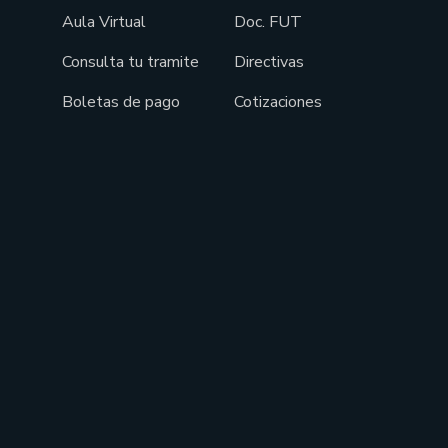
Aula Virtual
Doc. FUT
Consulta tu tramite
Directivas
Boletas de pago
Cotizaciones