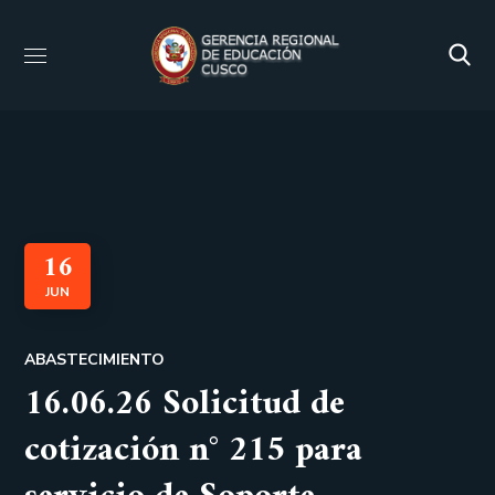
16
JUN
ABASTECIMIENTO
16.06.26 Solicitud de
cotización n° 215 para