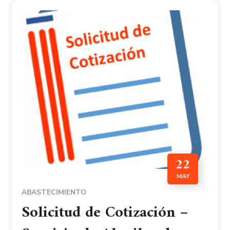
22
MAY
ABASTECIMIENTO
Solicitud de Cotización –