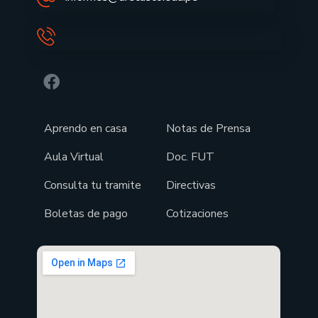
Aprendo en casa
Notas de Prensa
Aula Virtual
Doc. FUT
Consulta tu tramite
Directivas
Boletas de pago
Cotizaciones