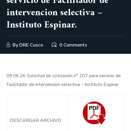
servicio de Facilitador de
intervencion selectiva –
Instituto Espinar.
By
DRE Cusco
0 Comments
09.06.26 Solicitud de cotización n° 207 para servicio de
Facilitador de intervencion selectiva – Instituto Espinar
DESCARGAR ARCHIVO