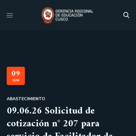
09
JUN
ABASTECIMIENTO
09.06.26 Solicitud de
cotización n° 207 para