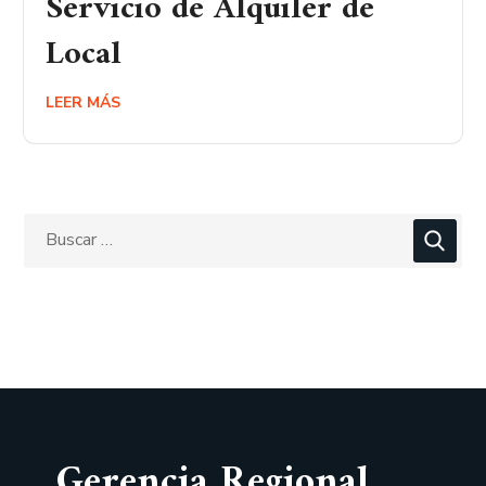
Servicio de Alquiler de
Local
LEER MÁS
Gerencia Regional