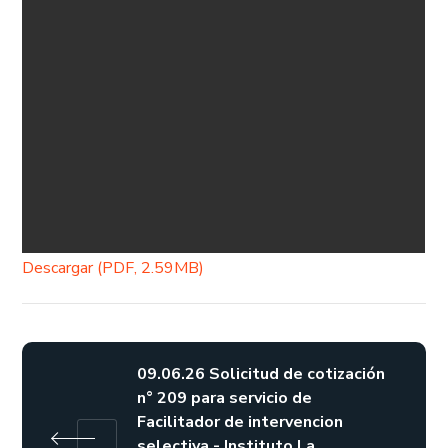
Descargar (PDF, 2.59MB)
09.06.26 Solicitud de cotización
n° 209 para servicio de
Facilitador de intervencion
selectiva - Instituto La