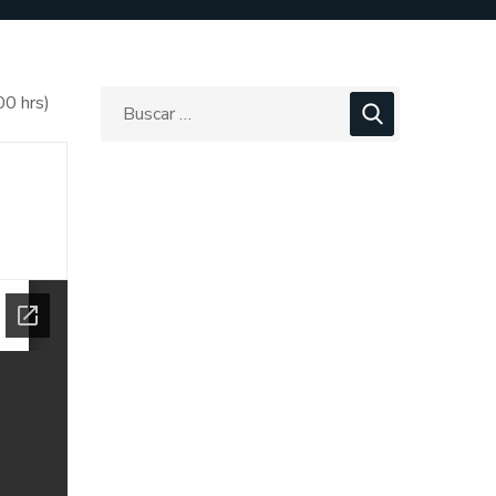
00 hrs)