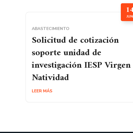
1
JUN
ABASTECIMIENTO
Solicitud de cotización
soporte unidad de
investigación IESP Virgen
Natividad
LEER MÁS