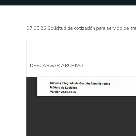
07.05.26 Solicitud de cotización para servicio de t
DESCARGAR ARCHIVO