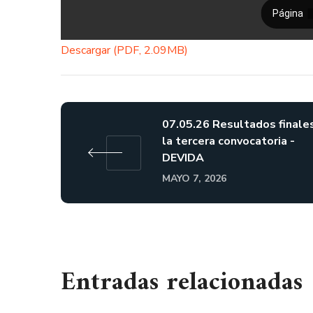
Descargar (PDF, 2.09MB)
07.05.26 Resultados finale
la tercera convocatoria -
DEVIDA
MAYO 7, 2026
Entradas relacionadas