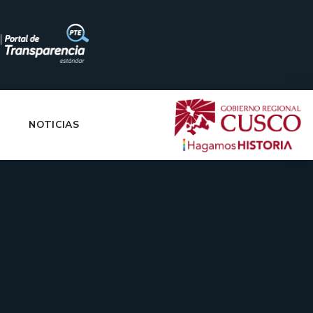
|
NOTICIAS