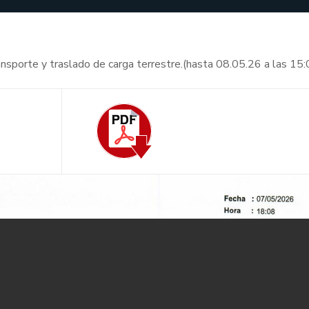
ransporte y traslado de carga terrestre.(hasta 08.05.26 a las 15: