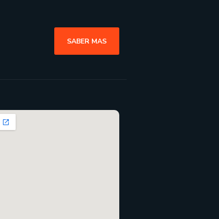
SABER MAS