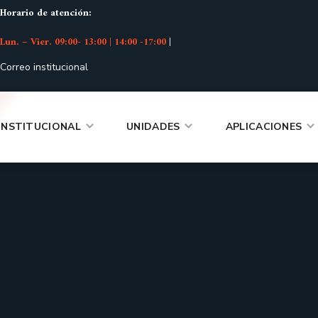
Horario de atención:
Lun. – Vier. 09:00- 13:00 | 14:00 -17:00
|
Correo institucional
INSTITUCIONAL
UNIDADES
APLICACIONES