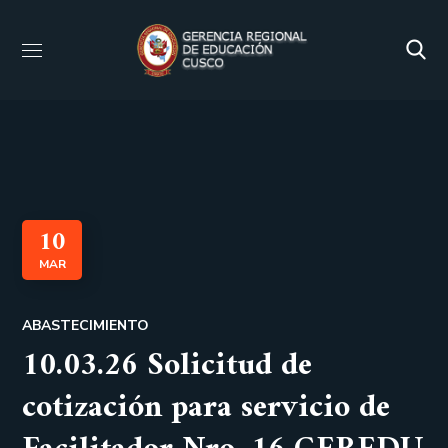
10
MAR
ABASTECIMIENTO
10.03.26 Solicitud de
cotización para servicio de