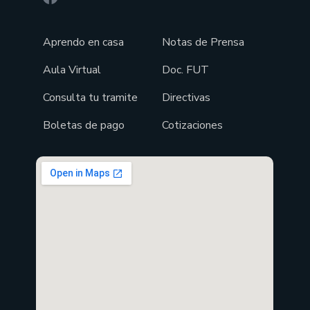
Aprendo en casa
Notas de Prensa
Aula Virtual
Doc. FUT
Consulta tu tramite
Directivas
Boletas de pago
Cotizaciones