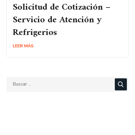
Solicitud de Cotización –
Servicio de Atención y
Refrigerios
LEER MÁS