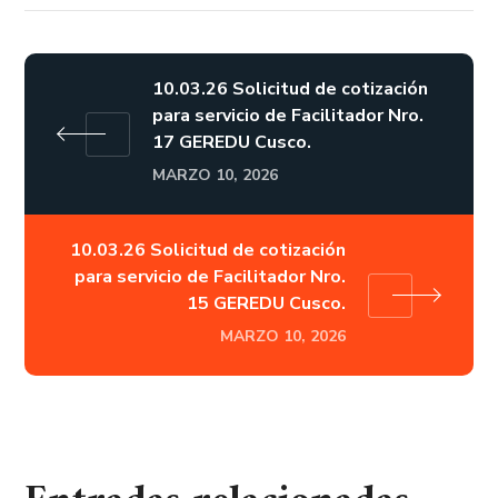
10.03.26 Solicitud de cotización
para servicio de Facilitador Nro.
17 GEREDU Cusco.
MARZO 10, 2026
10.03.26 Solicitud de cotización
para servicio de Facilitador Nro.
15 GEREDU Cusco.
MARZO 10, 2026