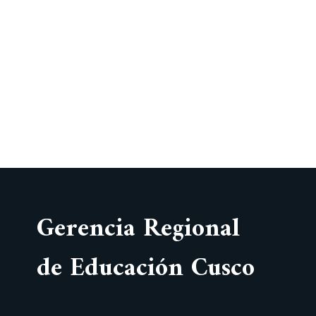
Gerencia Regional
de Educación Cusco