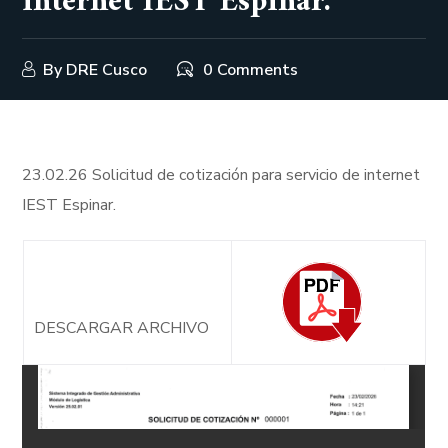
internet IEST Espinar.
By
DRE Cusco
0 Comments
23.02.26 Solicitud de cotización para servicio de internet
IEST Espinar.
DESCARGAR ARCHIVO