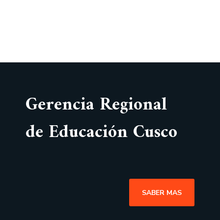
Gerencia Regional
de Educación Cusco
SABER MAS