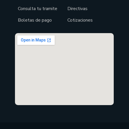
Consulta tu tramite
Directivas
Boletas de pago
Cotizaciones