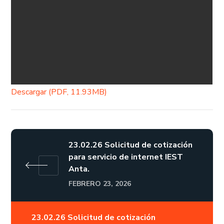
Descargar (PDF, 11.93MB)
23.02.26 Solicitud de cotización
para servicio de internet IEST
Anta.
FEBRERO 23, 2026
23.02.26 Solicitud de cotización