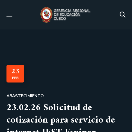
23
FEB
ABASTECIMIENTO
23.02.26 Solicitud de
cotización para servicio de