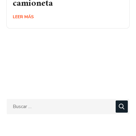
camioneta
LEER MÁS