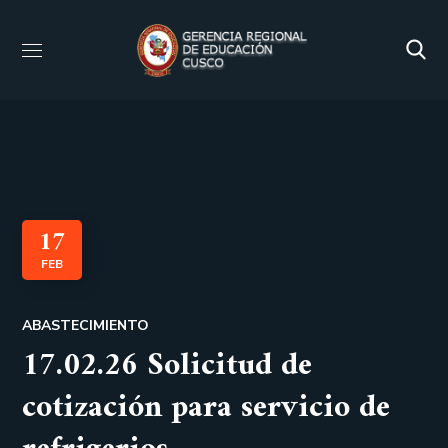
17
FEB
ABASTECIMIENTO
17.02.26 Solicitud de
cotización para servicio de