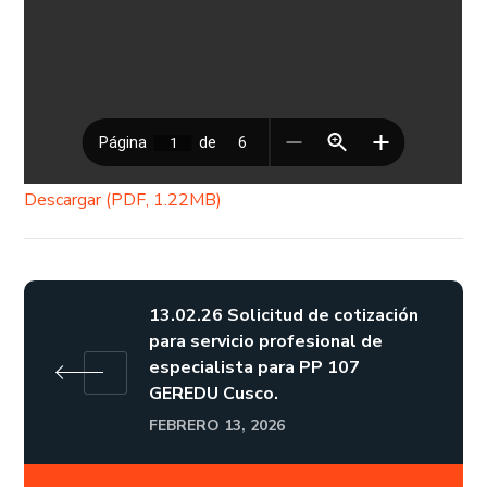
Descargar (PDF, 1.22MB)
13.02.26 Solicitud de cotización
para servicio profesional de
especialista para PP 107
GEREDU Cusco.
FEBRERO 13, 2026