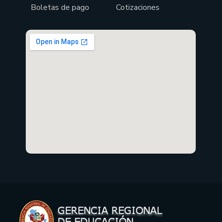
Boletas de pago
Cotizaciones