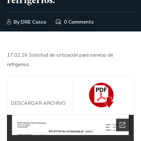
refrigerios.
By
DRE Cusco
0 Comments
17.02.26 Solicitud de cotización para servicio de
refrigerios.
DESCARGAR ARCHIVO