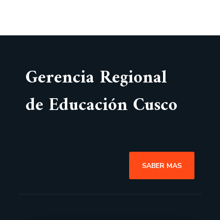
Gerencia Regional
de Educación Cusco
SABER MAS