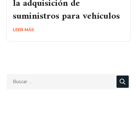
la adquisición de
suministros para vehículos
LEER MÁS