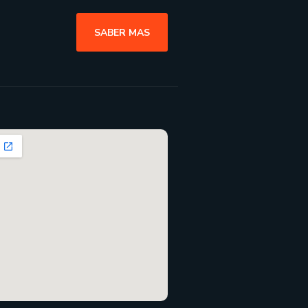
SABER MAS