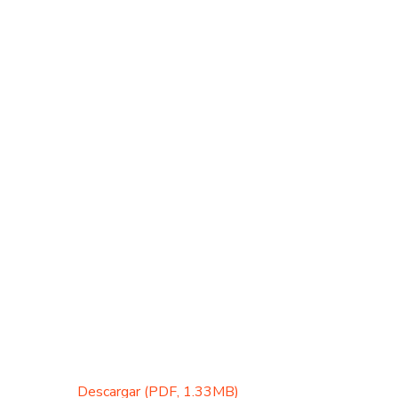
Descargar (PDF, 1.33MB)