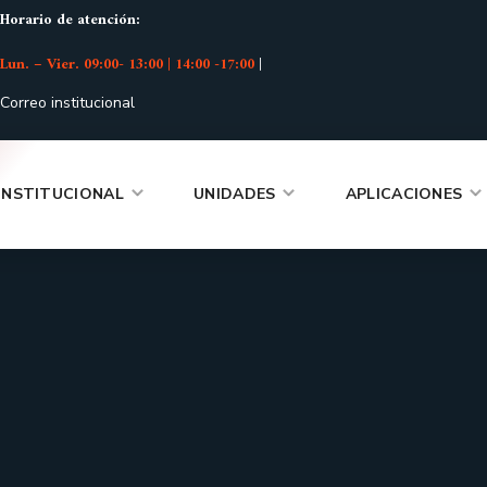
Horario de atención:
Lun. – Vier. 09:00- 13:00 | 14:00 -17:00
|
Correo institucional
INSTITUCIONAL
UNIDADES
APLICACIONES