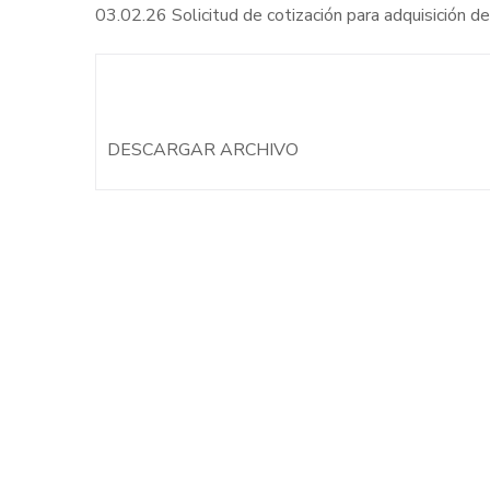
03.02.26 Solicitud de cotización para adquisición de
DESCARGAR ARCHIVO