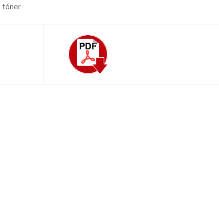
 tóner.