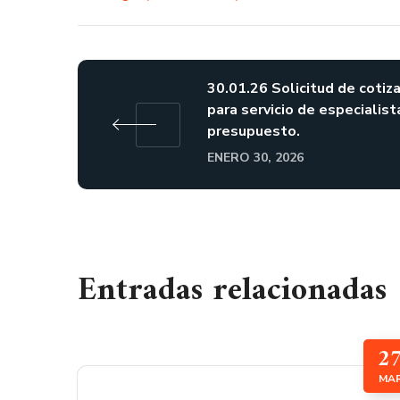
30.01.26 Solicitud de cotiz
para servicio de especialist
presupuesto.
ENERO 30, 2026
Entradas relacionadas
2
MA