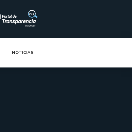
|
NOTICIAS