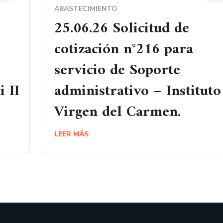
ABASTECIMIENTO
25.06.26 Solicitud de
cotización n°216 para
servicio de Soporte
 II
administrativo – Instituto
Virgen del Carmen.
LEER MÁS