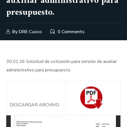
auxiliar administrativo para
presupuesto.
By
DRE Cusco
0 Comments
30.01.26 Solicitud de cotización para servicio de auxiliar
administrativo para presupuesto.
DESCARGAR ARCHIVO