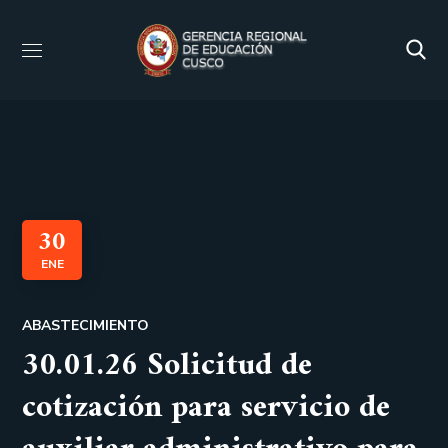
30
ENE
ABASTECIMIENTO
30.01.26 Solicitud de
cotización para servicio de