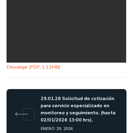
Descargar (PDF, 1.13MB)
29.01.26 Solicitud de cotización
para servicio especializado en
monitoreo y seguimiento. (hasta
02/01/2026 13:00 hrs).
ENERO 29, 2026