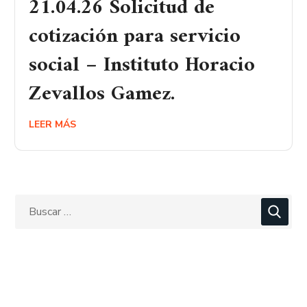
21.04.26 Solicitud de
cotización para servicio
social – Instituto Horacio
Zevallos Gamez.
LEER MÁS