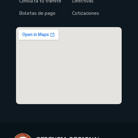
Consulta tu tramite
Directivas
Boletas de pago
Cotizaciones