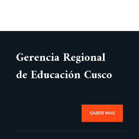
Gerencia Regional
de Educación Cusco
SABER MAS