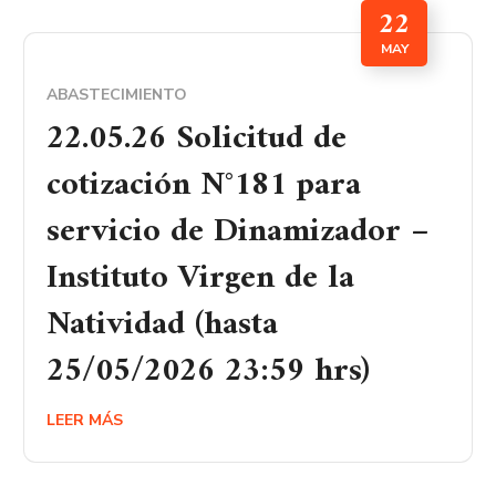
22
MAY
ABASTECIMIENTO
22.05.26 Solicitud de
cotización N°181 para
servicio de Dinamizador –
Instituto Virgen de la
Natividad (hasta
25/05/2026 23:59 hrs)
LEER MÁS