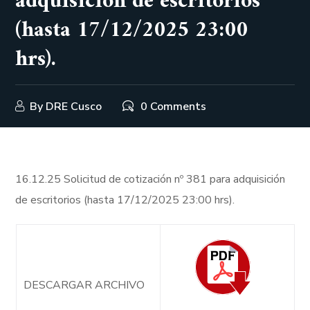
adquisición de escritorios
(hasta 17/12/2025 23:00
hrs).
By
DRE Cusco
0 Comments
16.12.25 Solicitud de cotización nº 381 para adquisición
de escritorios (hasta 17/12/2025 23:00 hrs).
DESCARGAR ARCHIVO