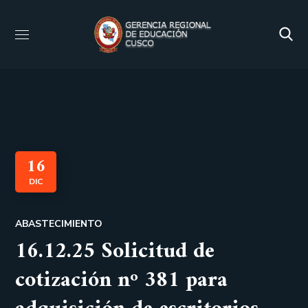
16
DIC
ABASTECIMIENTO
16.12.25 Solicitud de
cotización nº 381 para