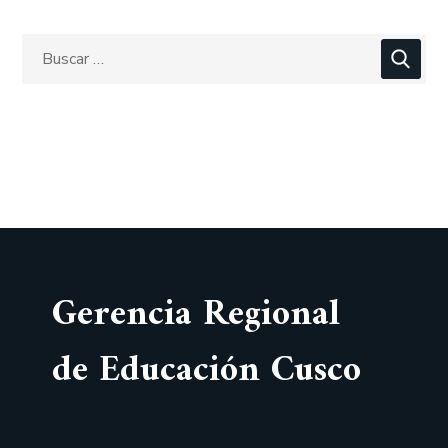
Gerencia Regional
de Educación Cusco