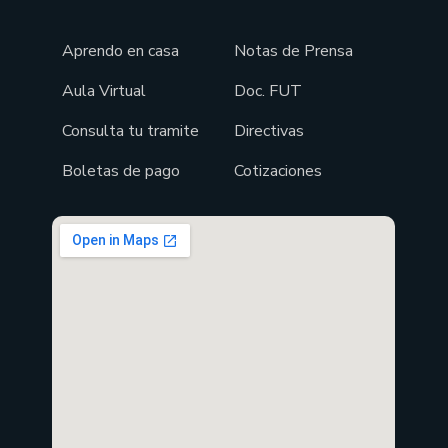
Aprendo en casa
Notas de Prensa
Aula Virtual
Doc. FUT
Consulta tu tramite
Directivas
Boletas de pago
Cotizaciones