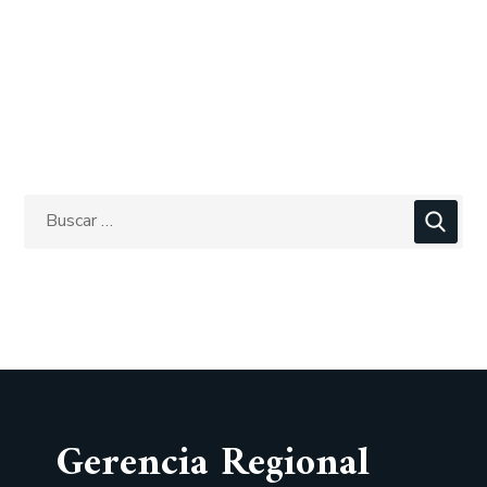
Gerencia Regional