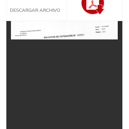
DESCARGAR ARCHIVO