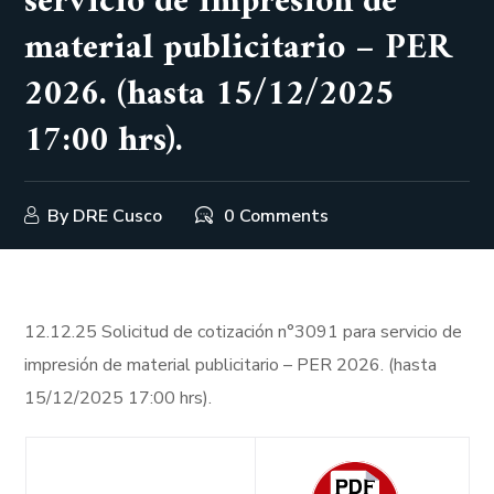
servicio de impresión de
material publicitario – PER
2026. (hasta 15/12/2025
17:00 hrs).
By
DRE Cusco
0 Comments
12.12.25 Solicitud de cotización n°3091 para servicio de
impresión de material publicitario – PER 2026. (hasta
15/12/2025 17:00 hrs).