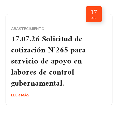
17
JUL
ABASTECIMIENTO
17.07.26 Solicitud de
cotización N°265 para
servicio de apoyo en
labores de control
gubernamental.
LEER MÁS