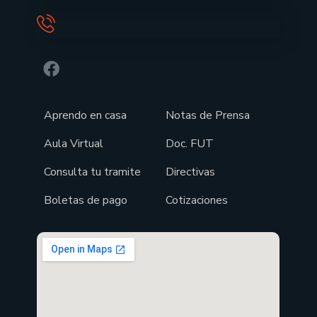
Aprendo en casa
Notas de Prensa
Aula Virtual
Doc. FUT
Consulta tu tramite
Directivas
Boletas de pago
Cotizaciones