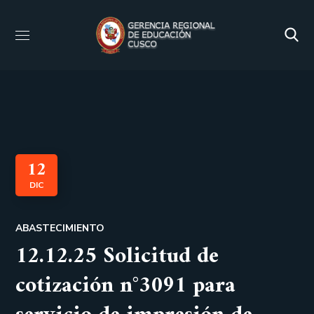
12
DIC
ABASTECIMIENTO
12.12.25 Solicitud de
cotización n°3091 para