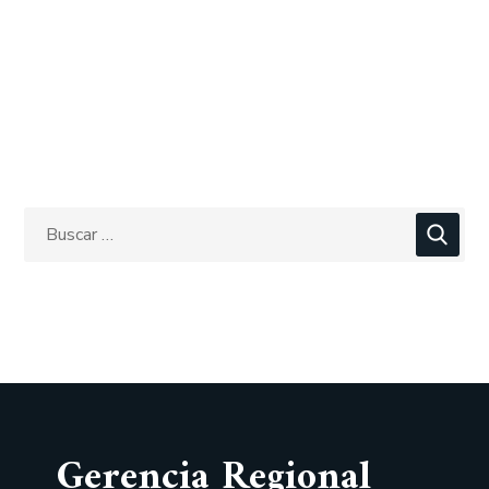
Gerencia Regional