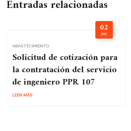
Entradas relacionadas
02
DIC
ABASTECIMIENTO
Solicitud de cotización para
la contratación del servicio
de ingeniero PPR 107
LEER MÁS