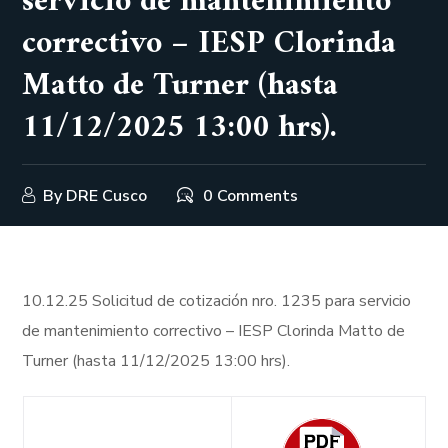
servicio de mantenimiento
correctivo – IESP Clorinda
Matto de Turner (hasta
11/12/2025 13:00 hrs).
By
DRE Cusco
0 Comments
10.12.25 Solicitud de cotización nro. 1235 para servicio
de mantenimiento correctivo – IESP Clorinda Matto de
Turner (hasta 11/12/2025 13:00 hrs).