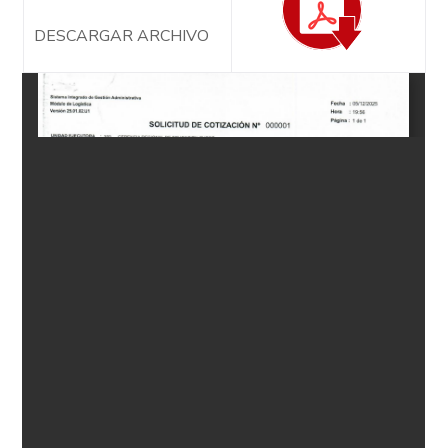
DESCARGAR ARCHIVO