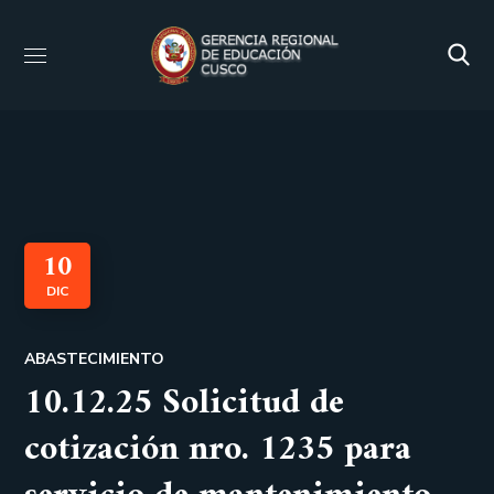
10
DIC
ABASTECIMIENTO
10.12.25 Solicitud de
cotización nro. 1235 para