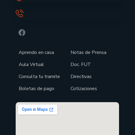
Aprendo en casa
Notas de Prensa
Aula Virtual
Doc. FUT
Consulta tu tramite
Directivas
Boletas de pago
Cotizaciones