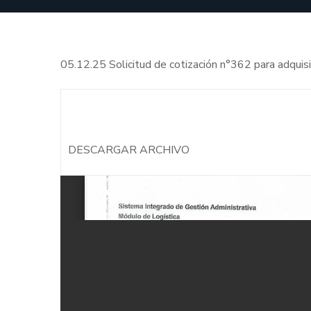
05.12.25 Solicitud de cotización n°362 para adqui
DESCARGAR ARCHIVO