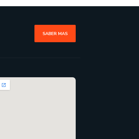
SABER MAS