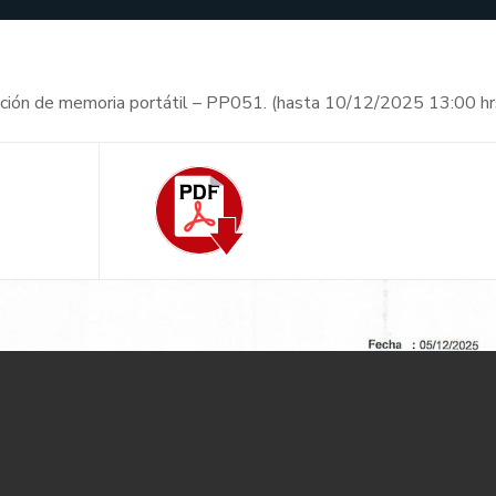
sición de memoria portátil – PP051. (hasta 10/12/2025 13:00 hr