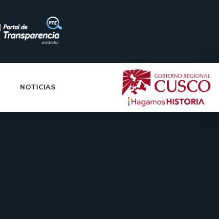
|
NOTICIAS