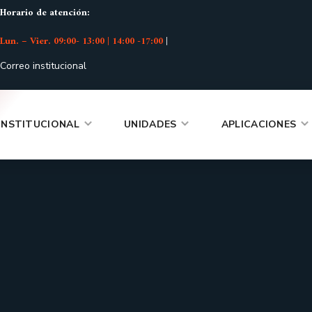
Horario de atención:
Lun. – Vier. 09:00- 13:00 | 14:00 -17:00
|
Correo institucional
INSTITUCIONAL
UNIDADES
APLICACIONES