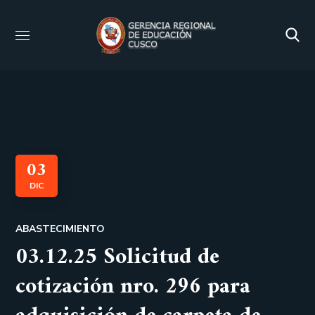
03
DIC
ABASTECIMIENTO
03.12.25 Solicitud de
cotización nro. 296 para