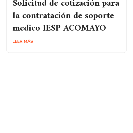
Solicitud de cotización para
la contratación de soporte
medico IESP ACOMAYO
LEER MÁS