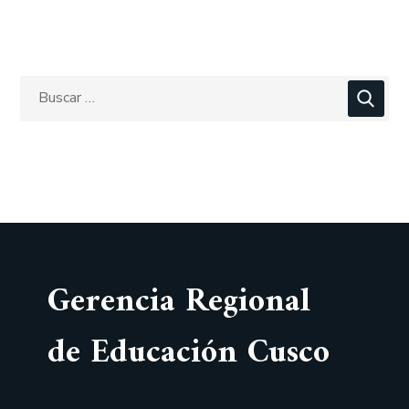
Gerencia Regional
de Educación Cusco