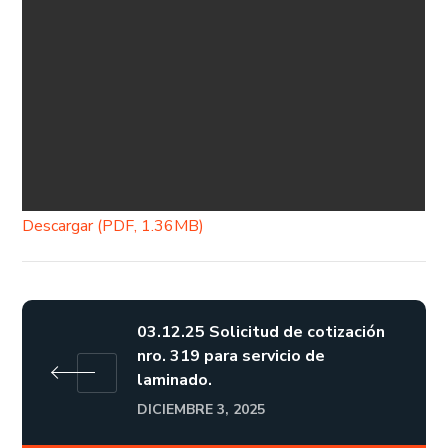
Descargar (PDF, 1.36MB)
03.12.25 Solicitud de cotización
nro. 319 para servicio de
laminado.
DICIEMBRE 3, 2025