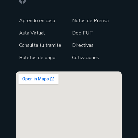
Aprendo en casa
Notas de Prensa
Aula Virtual
Doc. FUT
Consulta tu tramite
Directivas
Boletas de pago
Cotizaciones