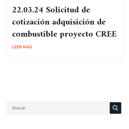
22.03.24 Solicitud de
cotización adquisición de
combustible proyecto CREE
LEER MÁS