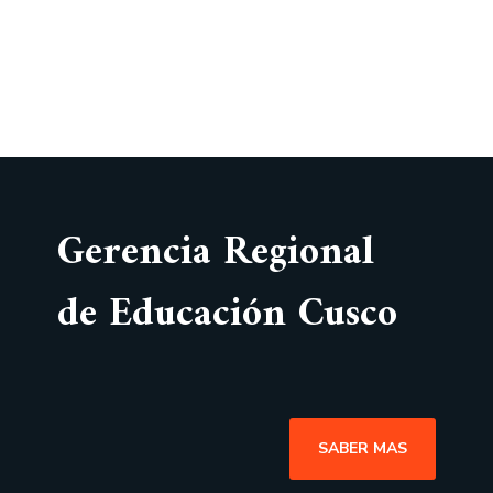
Gerencia Regional
de Educación Cusco
SABER MAS