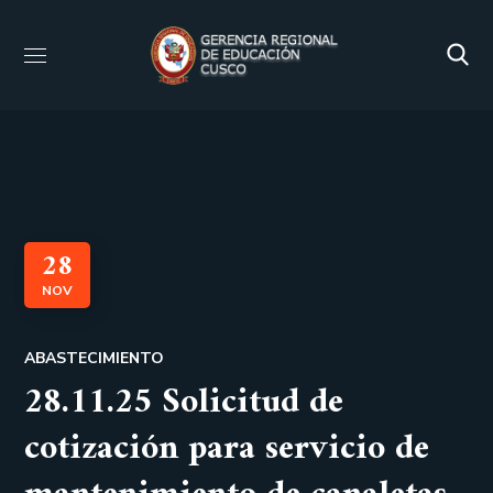
28
NOV
ABASTECIMIENTO
28.11.25 Solicitud de
cotización para servicio de