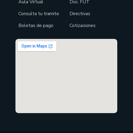
Aula Virtual
Doc. FUT
Consulta tu tramite
Directivas
Boletas de pago
Cotizaciones