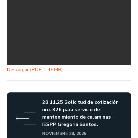
Descargar (PDF, 1.45MB)
28.11.25 Solicitud de cotización
nro. 326 para servicio de
mantenimiento de calaminas -
IESPP Gregoria Santos.
NOVIEMBRE 28, 2025