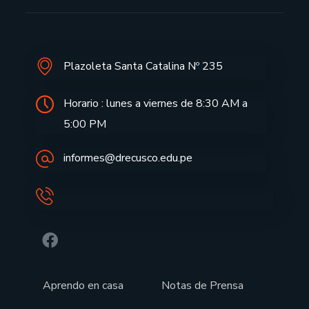
Plazoleta Santa Catalina Nº 235
Horario : lunes a viernes de 8:30 AM a
5:00 PM
informes@drecusco.edu.pe
Aprendo en casa
Notas de Prensa