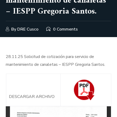
mantenimiento de canaletas
– IESPP Gregoria Santos.
By
DRE Cusco
0 Comments
28.11.25 Solicitud de cotización para servicio de
mantenimiento de canaletas – IESPP Gregoria Santos.
DESCARGAR ARCHIVO