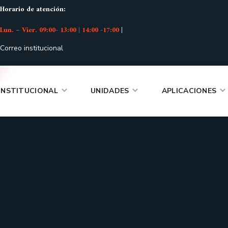
Horario de atención:
Lun. – Vier. 09:00- 13:00 | 14:00 -17:00
|
Correo institucional
INSTITUCIONAL
UNIDADES
APLICACIONES