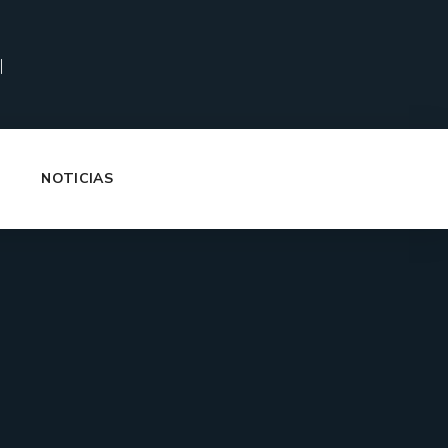
|
NOTICIAS