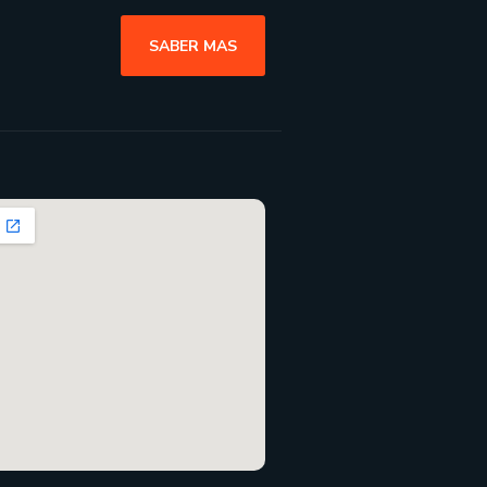
SABER MAS