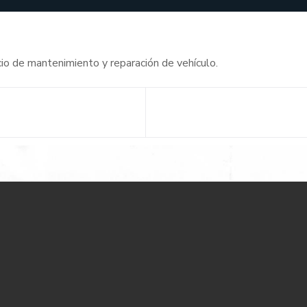
cio de mantenimiento y reparación de vehículo.