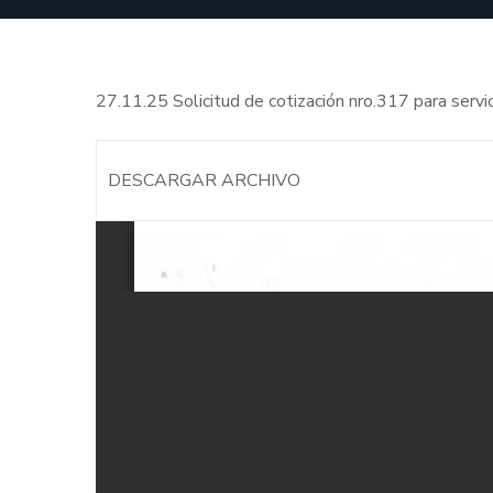
27.11.25 Solicitud de cotización nro.317 para servi
DESCARGAR ARCHIVO