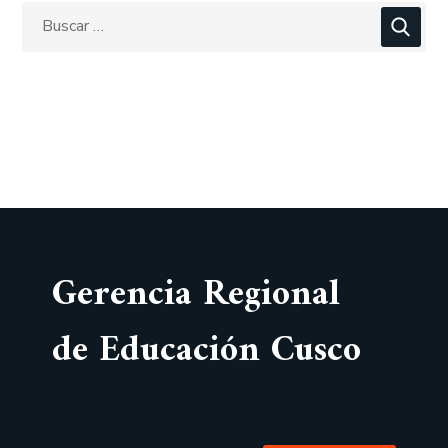
Gerencia Regional
de Educación Cusco