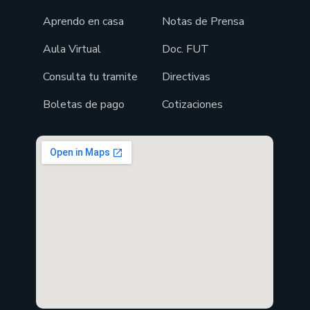
Aprendo en casa
Notas de Prensa
Aula Virtual
Doc. FUT
Consulta tu tramite
Directivas
Boletas de pago
Cotizaciones