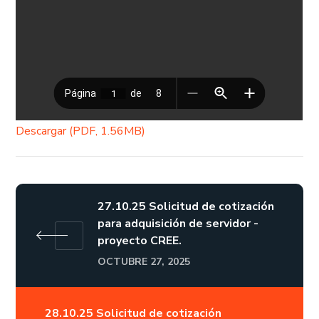
Descargar (PDF, 1.56MB)
27.10.25 Solicitud de cotización
para adquisición de servidor -
proyecto CREE.
OCTUBRE 27, 2025
28.10.25 Solicitud de cotización