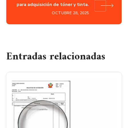
para adquisición de tóner y tinta.
OCTUBRE 28, 2025
Entradas relacionadas