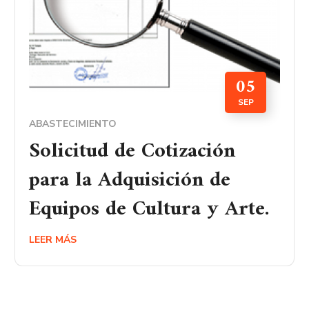
05
SEP
ABASTECIMIENTO
Solicitud de Cotización
para la Adquisición de
Equipos de Cultura y Arte.
LEER MÁS