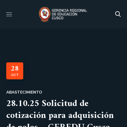
28
OCT
ABASTECIMIENTO
28.10.25 Solicitud de
cotización para adquisición