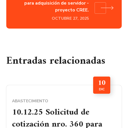
para adquisición de servidor -
proyecto CREE.
OCTUBRE 27, 2025
Entradas relacionadas
10
DIC
ABASTECIMIENTO
10.12.25 Solicitud de
cotización nro. 360 para