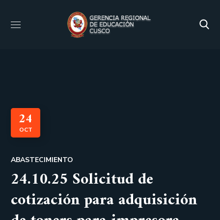
24
OCT
ABASTECIMIENTO
24.10.25 Solicitud de
cotización para adquisición