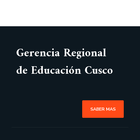
Gerencia Regional
de Educación Cusco
SABER MAS