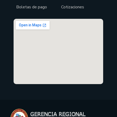
Boletas de pago
Cotizaciones