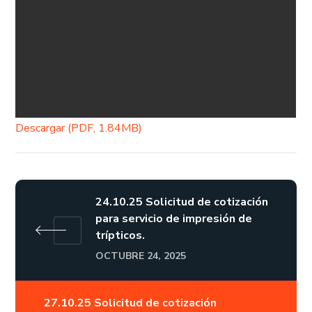
Descargar (PDF, 1.84MB)
24.10.25 Solicitud de cotización
para servicio de impresión de
trípticos.
OCTUBRE 24, 2025
27.10.25 Solicitud de cotización