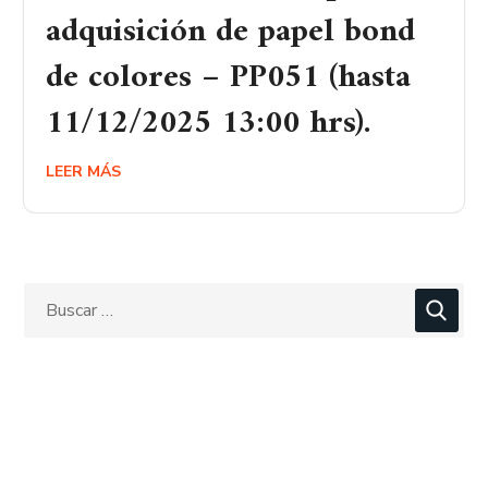
adquisición de papel bond
de colores – PP051 (hasta
11/12/2025 13:00 hrs).
LEER MÁS