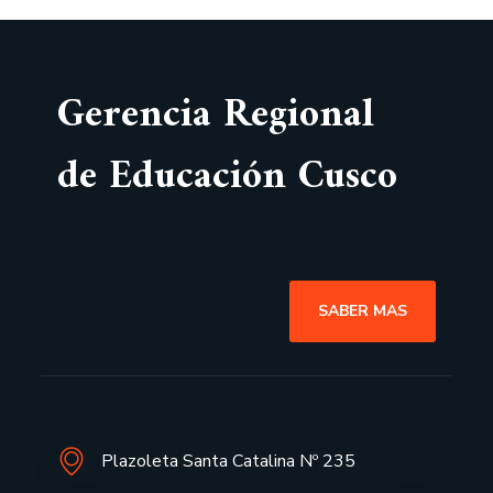
Gerencia Regional
de Educación Cusco
SABER MAS
Plazoleta Santa Catalina Nº 235