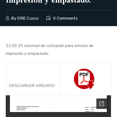
impresión y empastado.
By
DRE Cusco
0 Comments
22.09.25 solicitud de cotización para servicio de
impresión y empastado.
DESCARGAR ARCHIVO