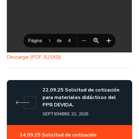
Descargar (PDF, 825KB)
22.09.25 Solicitud de cotización
para materiales didácticos del
PPR DEVIDA.
SEPTIEMBRE 22, 2025
24.09.25 Solicitud de cotización