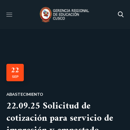
22
SEP
ABASTECIMIENTO
22.09.25 Solicitud de
cotización para servicio de