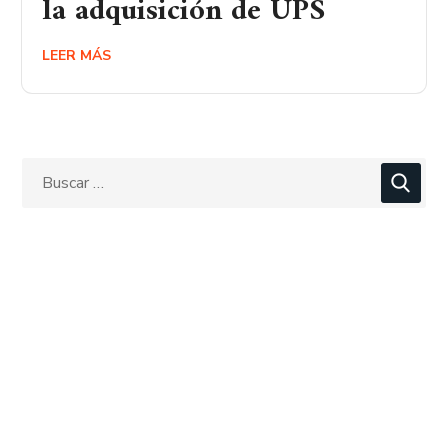
la adquisición de UPS
LEER MÁS