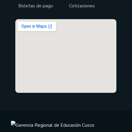
Boletas de pago
Cotizaciones