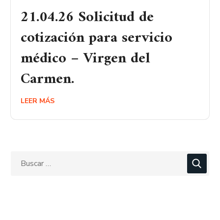
21.04.26 Solicitud de
cotización para servicio
médico – Virgen del
Carmen.
LEER MÁS