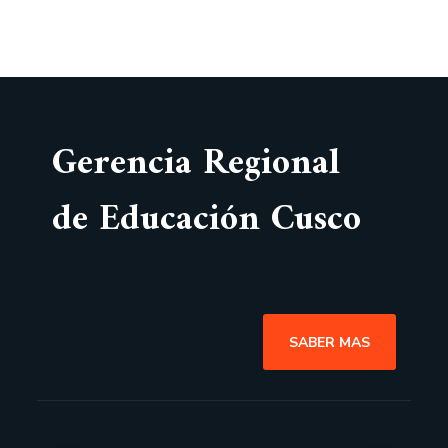
Gerencia Regional
de Educación Cusco
SABER MAS