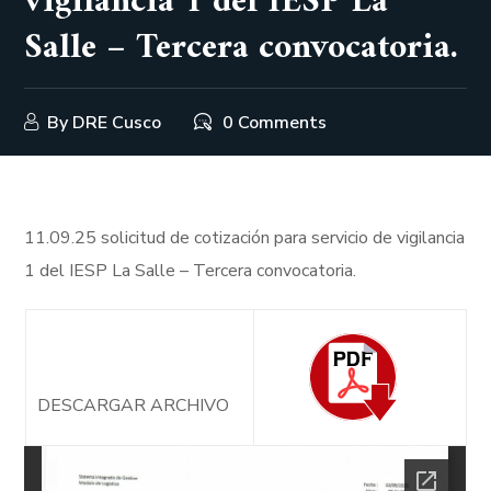
vigilancia 1 del IESP La
Salle – Tercera convocatoria.
By
DRE Cusco
0 Comments
11.09.25 solicitud de cotización para servicio de vigilancia
1 del IESP La Salle – Tercera convocatoria.
DESCARGAR ARCHIVO