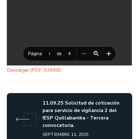
Descargar (PDF, 939KB)
11.09.25 Solicitud de cotización
para servicio de vigilancia 2 del
IESP Quillabamba - Tercera
convocatoria.
SEPTIEMBRE 11, 2025