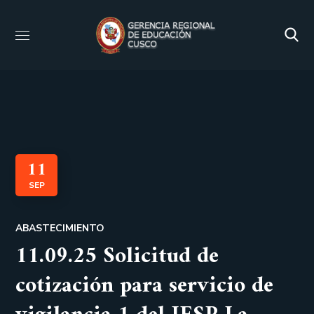
11
SEP
ABASTECIMIENTO
11.09.25 Solicitud de
cotización para servicio de