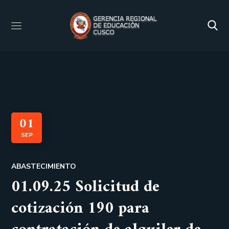
01
SEP
ABASTECIMIENTO
01.09.25 Solicitud de
cotización 190 para