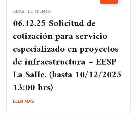
ABASTECIMIENTO
06.12.25 Solicitud de
cotización para servicio
especializado en proyectos
de infraestructura – EESP
La Salle. (hasta 10/12/2025
13:00 hrs)
LEER MÁS