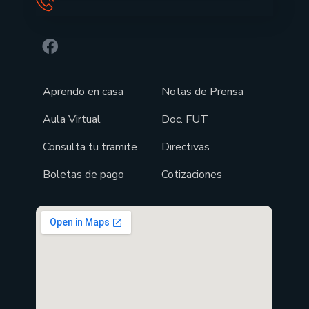
Aprendo en casa
Notas de Prensa
Aula Virtual
Doc. FUT
Consulta tu tramite
Directivas
Boletas de pago
Cotizaciones