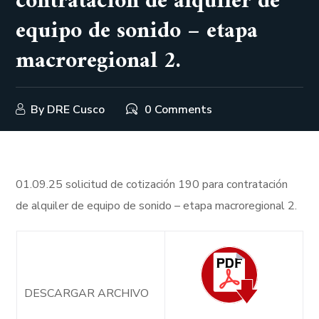
contratación de alquiler de
equipo de sonido – etapa
macroregional 2.
By
DRE Cusco
0 Comments
01.09.25 solicitud de cotización 190 para contratación
de alquiler de equipo de sonido – etapa macroregional 2.
DESCARGAR ARCHIVO