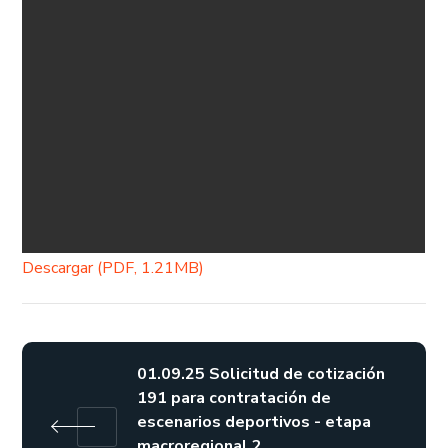
Descargar (PDF, 1.21MB)
01.09.25 Solicitud de cotización
191 para contratación de
escenarios deportivos - etapa
macroregional 2.