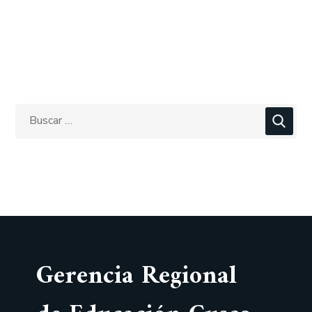
Gerencia Regional