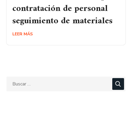
contratación de personal
seguimiento de materiales
LEER MÁS