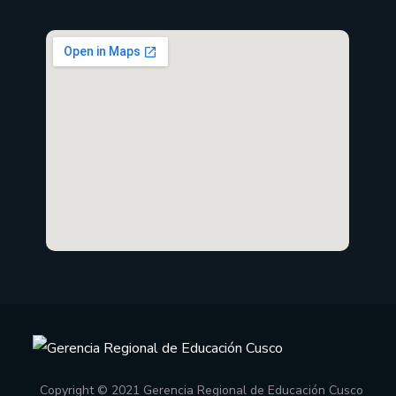
Copyright © 2021 Gerencia Regional de Educación Cusco