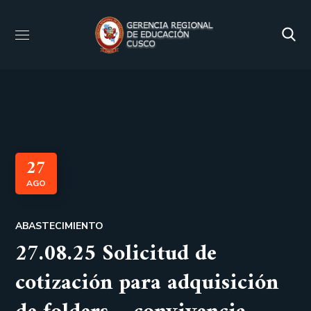
27
AGO
ABASTECIMIENTO
27.08.25 Solicitud de
cotización para adquisición