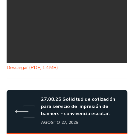
Descargar (PDF, 1.4MB)
27.08.25 Solicitud de cotización
para servicio de impresión de
banners - convivencia escolar.
AGOSTO 27, 2025