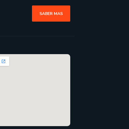
SABER MAS