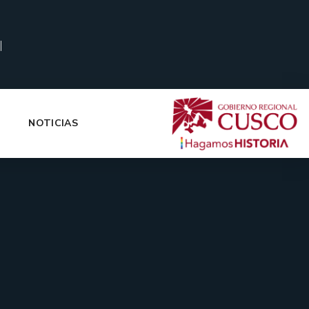
|
NOTICIAS