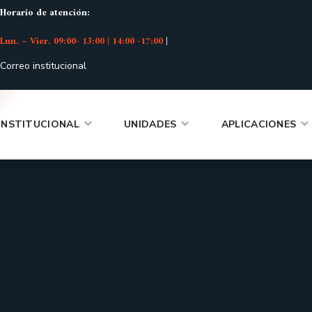
Horario de atención:
Lun. – Vier. 09:00- 13:00 | 14:00 -17:00
|
Correo institucional
INSTITUCIONAL
UNIDADES
APLICACIONES