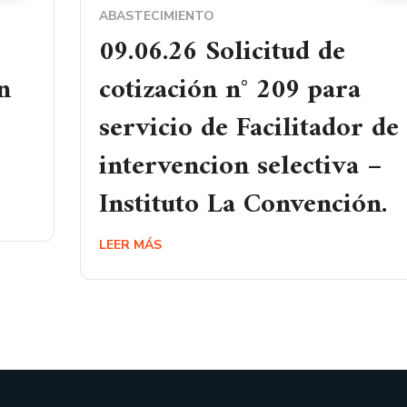
ABASTECIMIENTO
09.06.26 Solicitud de
n
cotización n° 209 para
servicio de Facilitador de
intervencion selectiva –
Instituto La Convención.
LEER MÁS