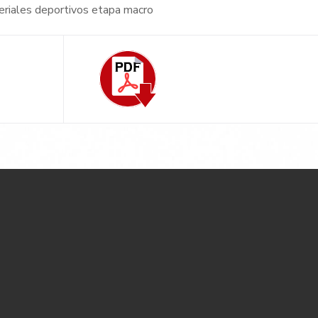
teriales deportivos etapa macro