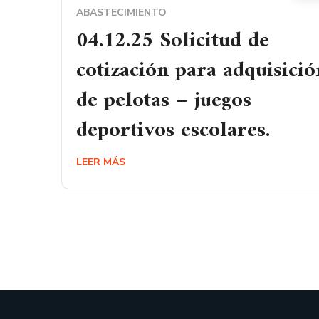
ABASTECIMIENTO
04.12.25 Solicitud de
cotización para adquisició
de pelotas – juegos
deportivos escolares.
LEER MÁS