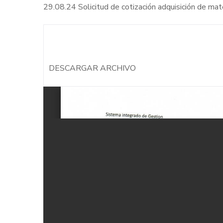
29.08.24 Solicitud de cotización adquisición de ma
DESCARGAR ARCHIVO