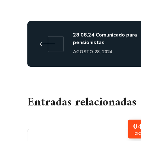
28.08.24 Comunicado para
pensionistas
AGOSTO 28, 2024
Entradas relacionadas
0
DIC