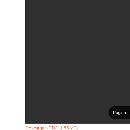
Descargar (PDF, 1.36MB)