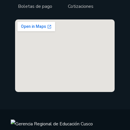
Boletas de pago
Cotizaciones