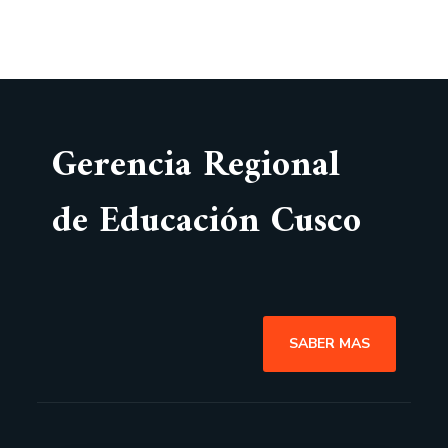
Gerencia Regional
de Educación Cusco
SABER MAS