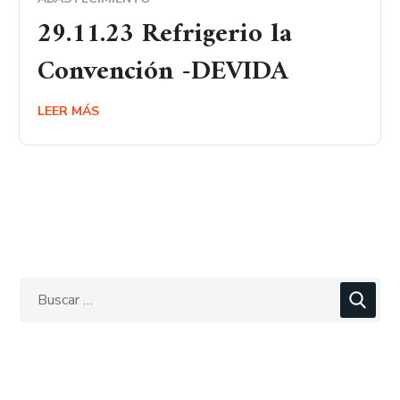
29.11.23 Refrigerio la
Convención -DEVIDA
LEER MÁS