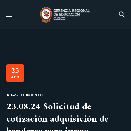
23
AGO
ABASTECIMIENTO
23.08.24 Solicitud de
cotización adquisición de