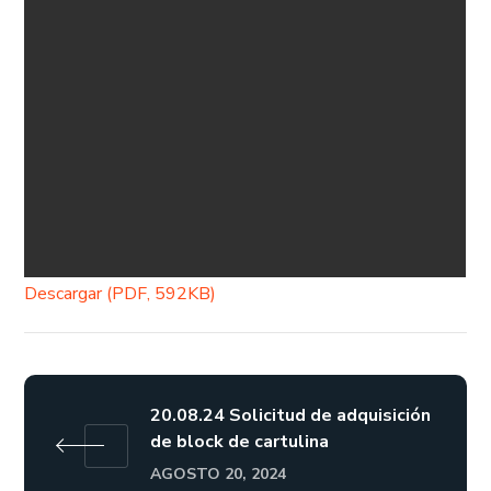
Descargar (PDF, 592KB)
20.08.24 Solicitud de adquisición
de block de cartulina
AGOSTO 20, 2024