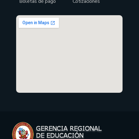
Boletas de pago
Cotizaciones