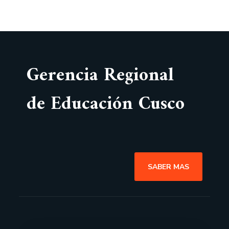
Gerencia Regional
de Educación Cusco
SABER MAS