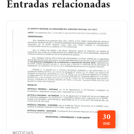
Entradas relacionadas
30
ENE
NOTICIAS