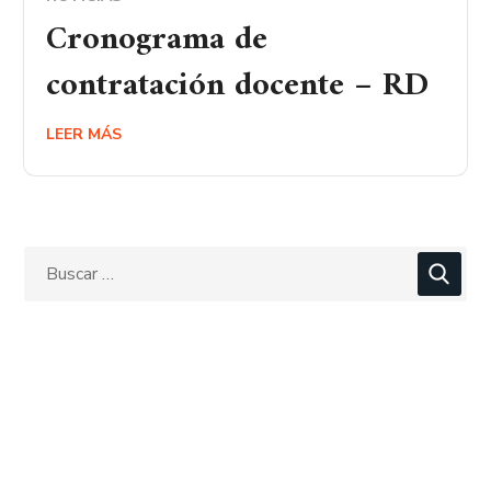
Cronograma de
contratación docente – RD
LEER MÁS