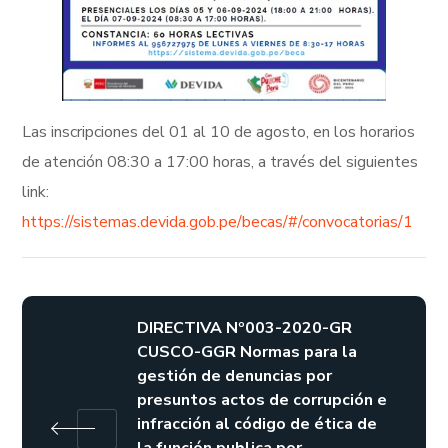
Las inscripciones del 01 al 10 de agosto, en los horarios
de atención 08:30 a 17:00 horas, a través del siguientes
link:
https://sistemas.devida.gob.pe/becas/#/convocatorias/1
DIRECTIVA Nº003-2020-GR
CUSCO-GGR Normas para la
gestión de denuncias por
presuntos actos de corrupción e
infracción al código de ética de