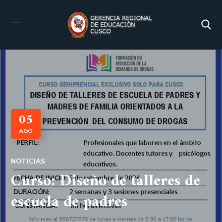
05
AGO
NOTICIAS
Curso: Diseño de talleres de
escuela de padres