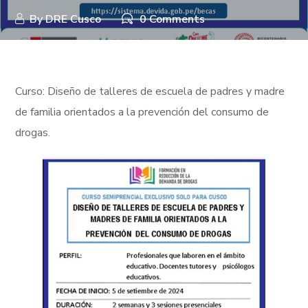
By
DRE Cusco
0 Comments
Curso: Diseño de talleres de escuela de padres y madre
de familia orientados a la prevención del consumo de
drogas.