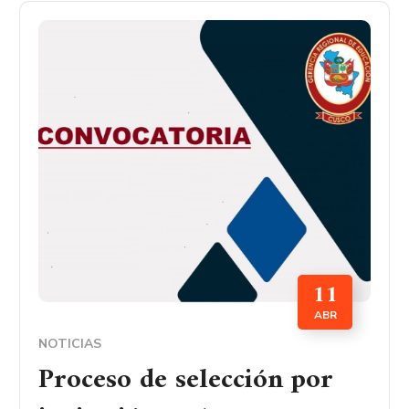
11
ABR
NOTICIAS
Proceso de selección por