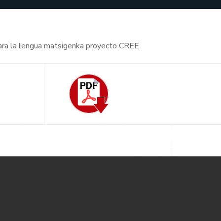
 para la lengua matsigenka proyecto CREE