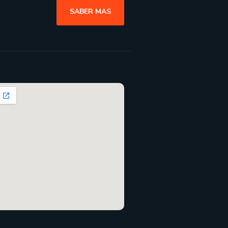
SABER MAS