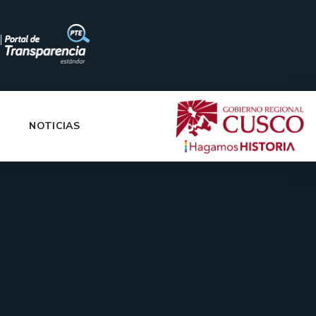
|
NOTICIAS