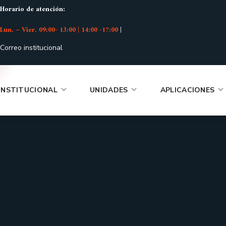
Horario de atención:
Lun. – Vier. 09:00- 13:00 | 14:00 -17:00
|
Correo institucional
INSTITUCIONAL
UNIDADES
APLICACIONES