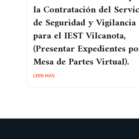
la Contratación del Servic
de Seguridad y Vigilancia
para el IEST Vilcanota,
(Presentar Expedientes po
Mesa de Partes Virtual).
LEER MÁS