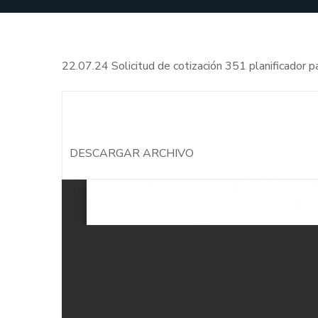
22.07.24 Solicitud de cotización 351 planificador
DESCARGAR ARCHIVO