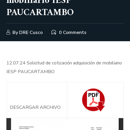
mobiliario IESP
PAUCARTAMBO
By
DRE Cusco
0 Comments
12.07.24 Solicitud de cotización adquisición de mobiliario
IESP PAUCARTAMBO
DESCARGAR ARCHIVO