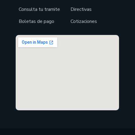
Consulta tu tramite
Directivas
Boletas de pago
Cotizaciones