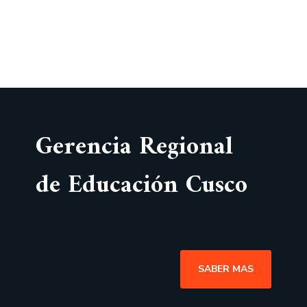
Gerencia Regional
de Educación Cusco
SABER MAS