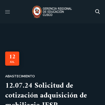
12
JUL
ABASTECIMIENTO
12.07.24 Solicitud de
cotización adquisición de