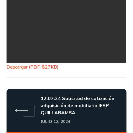
Descargar (PDF, 827KB)
12.07.24 Solicitud de cotización
adquisición de mobiliario IESP
QUILLABAMBA
JULIO 12, 2024