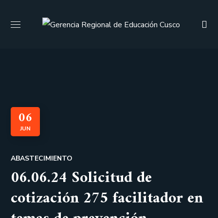
06
JUN
ABASTECIMIENTO
06.06.24 Solicitud de
cotización 275 facilitador en