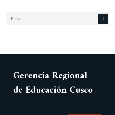
Gerencia Regional
de Educación Cusco