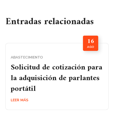
Entradas relacionadas
16
AGO
ABASTECIMIENTO
Solicitud de cotización para
la adquisición de parlantes
portátil
LEER MÁS