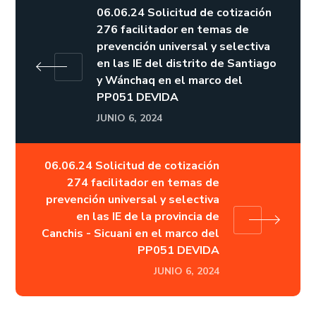
06.06.24 Solicitud de cotización
276 facilitador en temas de
prevención universal y selectiva
en las IE del distrito de Santiago
y Wánchaq en el marco del
PP051 DEVIDA
JUNIO 6, 2024
06.06.24 Solicitud de cotización
274 facilitador en temas de
prevención universal y selectiva
en las IE de la provincia de
Canchis - Sicuani en el marco del
PP051 DEVIDA
JUNIO 6, 2024