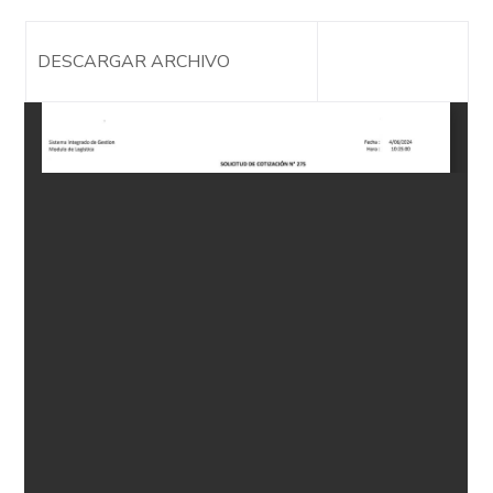
DESCARGAR ARCHIVO