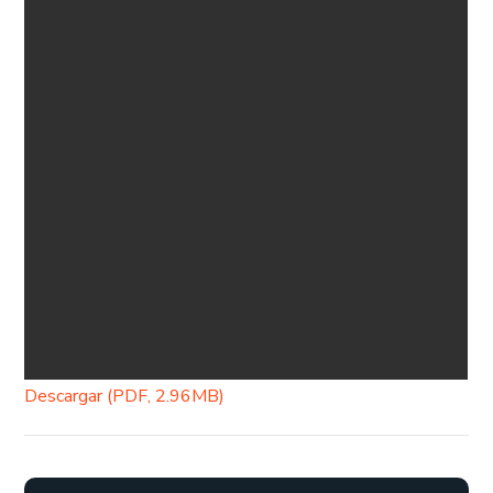
Descargar (PDF, 2.96MB)