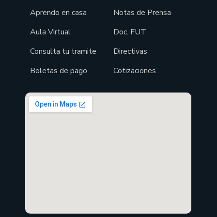
Aprendo en casa
Notas de Prensa
Aula Virtual
Doc. FUT
Consulta tu tramite
Directivas
Boletas de pago
Cotizaciones