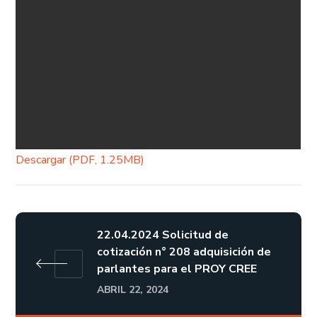
Descargar (PDF, 1.25MB)
22.04.2024 Solicitud de
cotización n° 208 adquisición de
parlantes para el PROY CREE
ABRIL 22, 2024