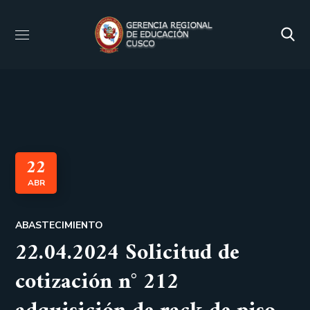
22
ABR
ABASTECIMIENTO
22.04.2024 Solicitud de
cotización n° 212