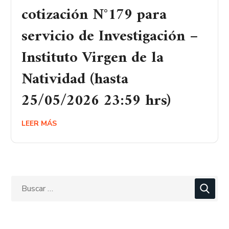
cotización N°179 para
servicio de Investigación –
Instituto Virgen de la
Natividad (hasta
25/05/2026 23:59 hrs)
LEER MÁS