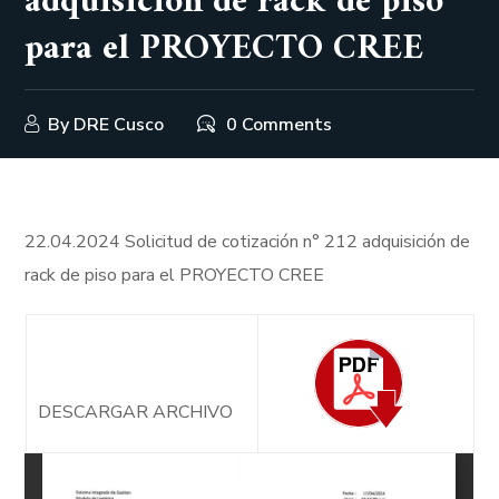
adquisición de rack de piso
para el PROYECTO CREE
By
DRE Cusco
0 Comments
22.04.2024 Solicitud de cotización n° 212 adquisición de
rack de piso para el PROYECTO CREE
DESCARGAR ARCHIVO