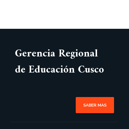
Gerencia Regional
de Educación Cusco
SABER MAS