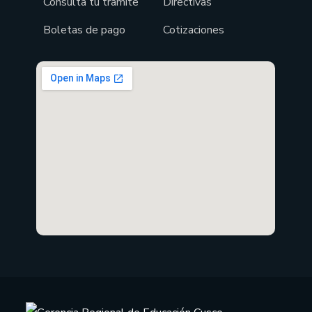
Consulta tu tramite
Directivas
Boletas de pago
Cotizaciones