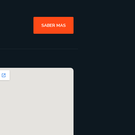
SABER MAS