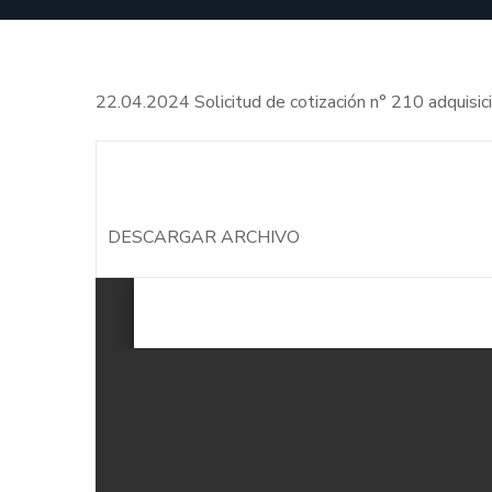
22.04.2024 Solicitud de cotización n° 210 adquis
DESCARGAR ARCHIVO