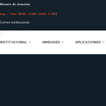
Horario de atención:
Lun. – Vier. 09:00- 13:00 | 14:00 -17:00
|
Correo institucional
INSTITUCIONAL
UNIDADES
APLICACIONES