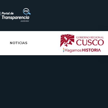
|
NOTICIAS