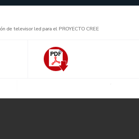
ición de televisor led para el PROYECTO CREE