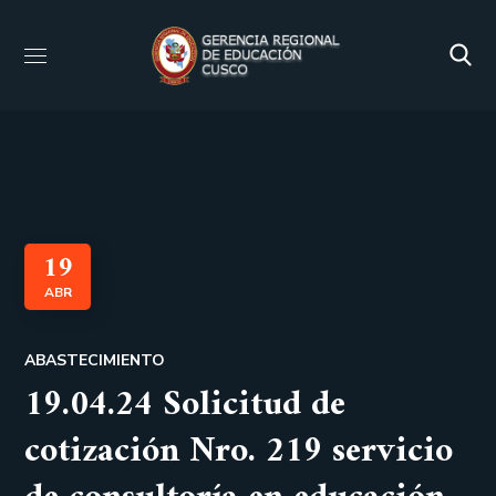
19
ABR
ABASTECIMIENTO
19.04.24 Solicitud de
cotización Nro. 219 servicio