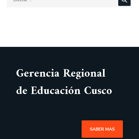
Gerencia Regional
de Educación Cusco
SABER MAS