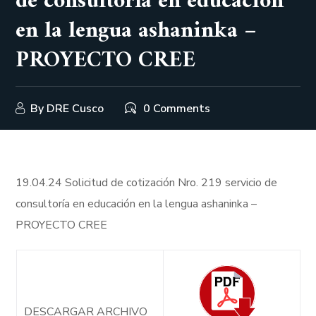
de consultoría en educación
en la lengua ashaninka –
PROYECTO CREE
By
DRE Cusco
0 Comments
19.04.24 Solicitud de cotización Nro. 219 servicio de
consultoría en educación en la lengua ashaninka –
PROYECTO CREE
DESCARGAR ARCHIVO