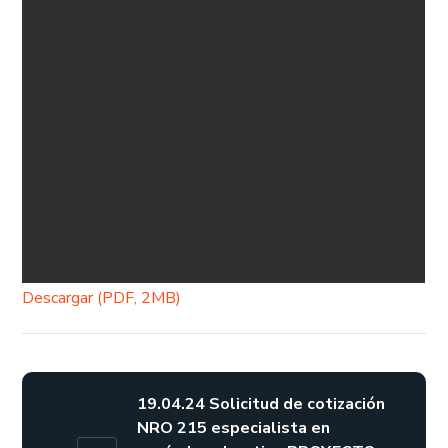
Descargar (PDF, 2MB)
19.04.24 Solicitud de cotización
NRO 215 especialista en