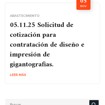
05
NOV
ABASTECIMIENTO
05.11.25 Solicitud de
cotización para
contratación de diseño e
impresión de
gigantografias.
LEER MÁS