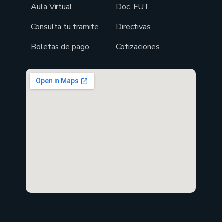
Aula Virtual
Doc. FUT
Consulta tu tramite
Directivas
Boletas de pago
Cotizaciones