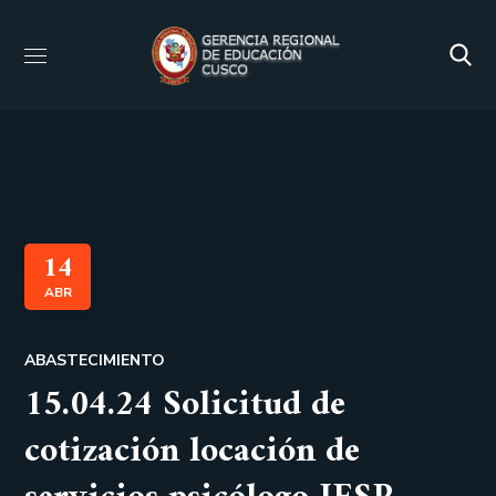
14
ABR
ABASTECIMIENTO
15.04.24 Solicitud de
cotización locación de