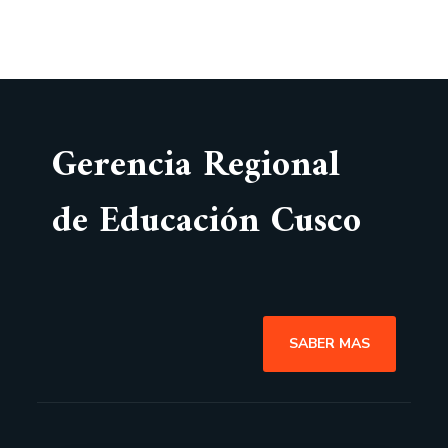
Gerencia Regional
de Educación Cusco
SABER MAS