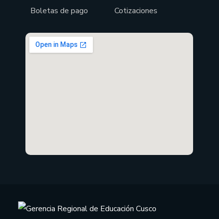
Boletas de pago
Cotizaciones