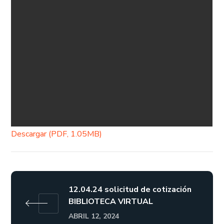
Descargar (PDF, 1.05MB)
12.04.24 solicitud de cotización
BIBLIOTECA VIRTUAL
ABRIL 12, 2024