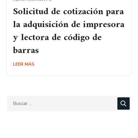
Solicitud de cotización para
la adquisición de impresora
y lectora de código de
barras
LEER MÁS