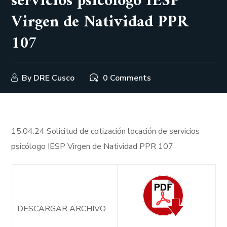
servicios psicólogo IESP
Virgen de Natividad PPR
107
By
DRE Cusco
0 Comments
15.04.24 Solicitud de cotización locación de servicios
psicólogo IESP Virgen de Natividad PPR 107
DESCARGAR ARCHIVO