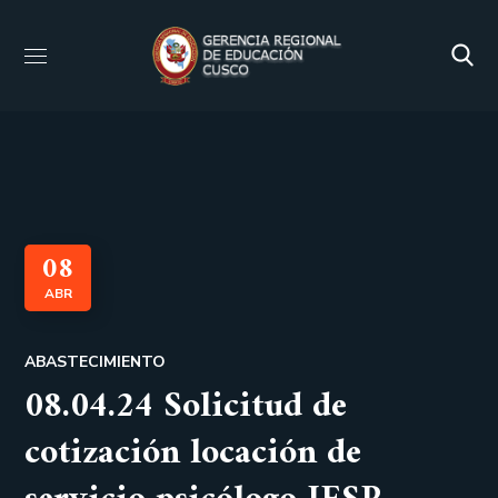
08
ABR
ABASTECIMIENTO
08.04.24 Solicitud de
cotización locación de