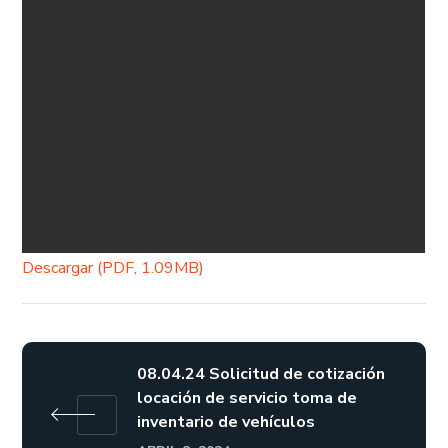
Descargar (PDF, 1.09MB)
08.04.24 Solicitud de cotización
locación de servicio toma de
inventario de vehículos