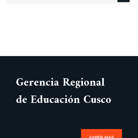
Gerencia Regional
de Educación Cusco
SABER MAS