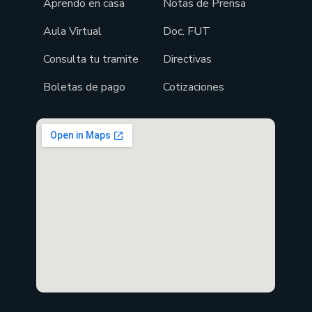
Aprendo en casa
Notas de Prensa
Aula Virtual
Doc. FUT
Consulta tu tramite
Directivas
Boletas de pago
Cotizaciones