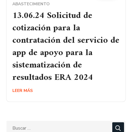
ABASTECIMIENTO
13.06.24 Solicitud de
cotización para la
contratación del servicio de
app de apoyo para la
sistematización de
resultados ERA 2024
LEER MÁS