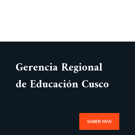
Gerencia Regional
de Educación Cusco
SABER MAS