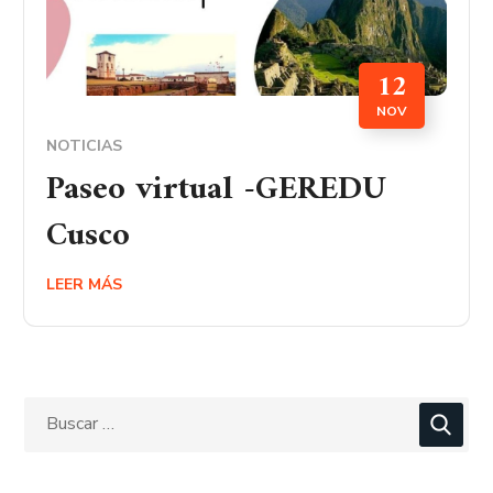
12
NOV
NOTICIAS
Paseo virtual -GEREDU
Cusco
LEER MÁS