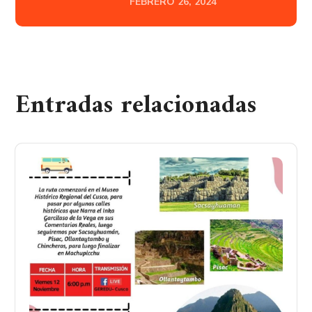
FEBRERO 26, 2024
Entradas relacionadas