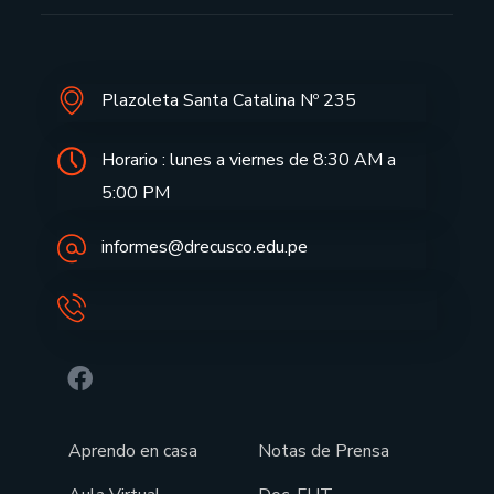
Plazoleta Santa Catalina Nº 235
Horario : lunes a viernes de 8:30 AM a
5:00 PM
informes@drecusco.edu.pe
Aprendo en casa
Notas de Prensa