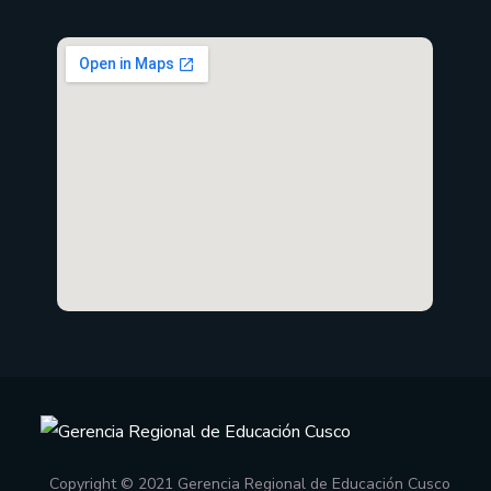
Copyright © 2021 Gerencia Regional de Educación Cusco