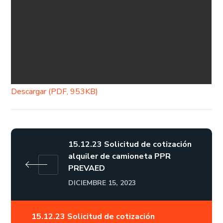
Descargar (PDF, 953KB)
15.12.23 Solicitud de cotización
alquiler de camioneta PPR
PREVAED
DICIEMBRE 15, 2023
15.12.23 Solicitud de cotización