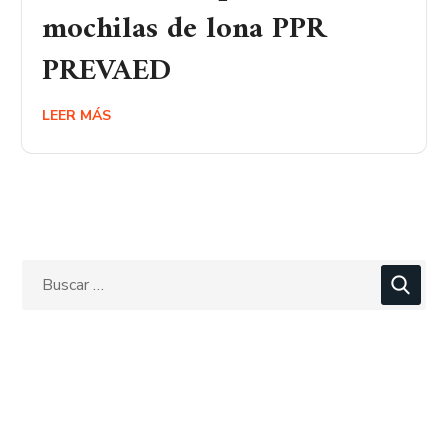
mochilas de lona PPR
PREVAED
LEER MÁS