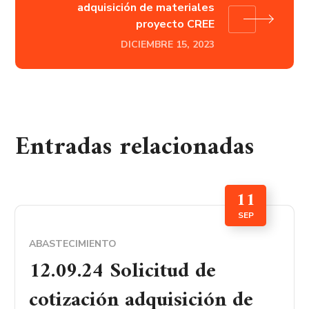
adquisición de materiales
proyecto CREE
DICIEMBRE 15, 2023
Entradas relacionadas
11
SEP
ABASTECIMIENTO
12.09.24 Solicitud de
cotización adquisición de