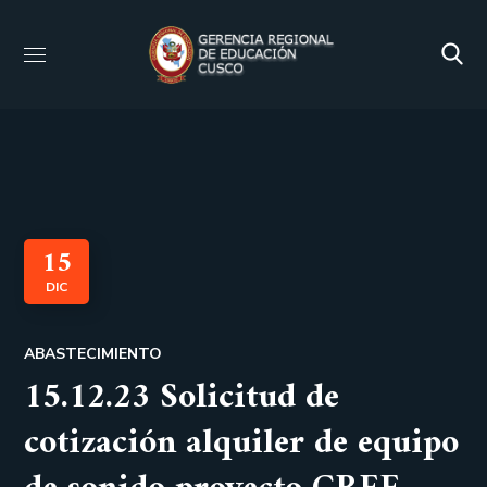
15
DIC
ABASTECIMIENTO
15.12.23 Solicitud de
cotización alquiler de equipo