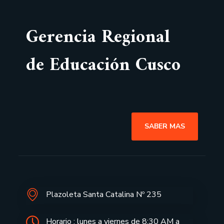
Gerencia Regional
de Educación Cusco
SABER MAS
Plazoleta Santa Catalina Nº 235
Horario : lunes a viernes de 8:30 AM a