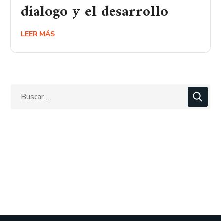
dialogo y el desarrollo
LEER MÁS