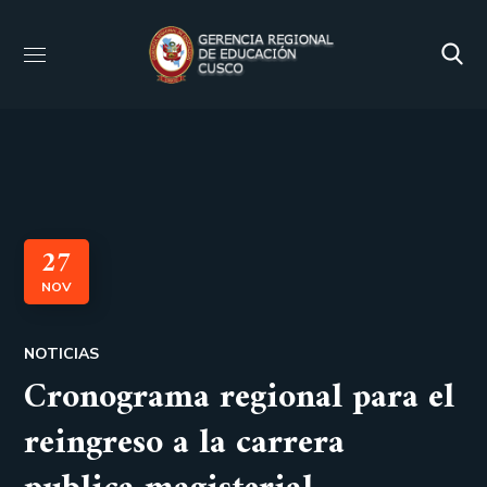
27
NOV
NOTICIAS
Cronograma regional para el
reingreso a la carrera