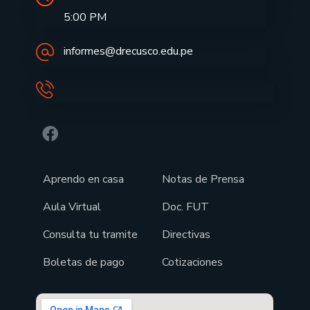
5:00 PM
informes@drecusco.edu.pe
Aprendo en casa
Notas de Prensa
Aula Virtual
Doc. FUT
Consulta tu tramite
Directivas
Boletas de pago
Cotizaciones