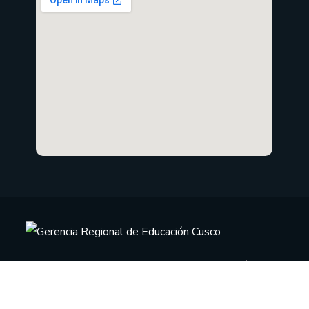
Copyright © 2021 Gerencia Regional de Educación Cusco
Oficina de Informática
.
Todos los derechos reservados.