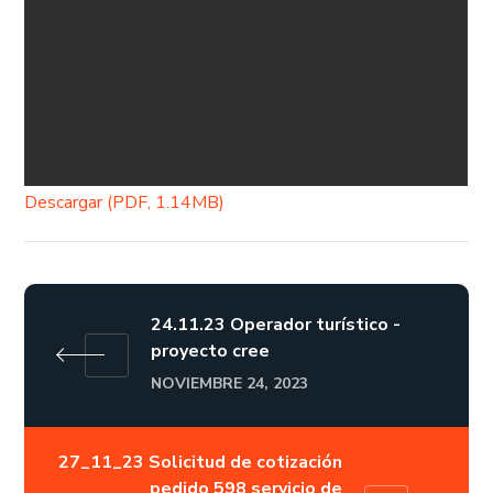
Descargar (PDF, 1.14MB)
24.11.23 Operador turístico -
proyecto cree
NOVIEMBRE 24, 2023
27_11_23 Solicitud de cotización
pedido 598 servicio de