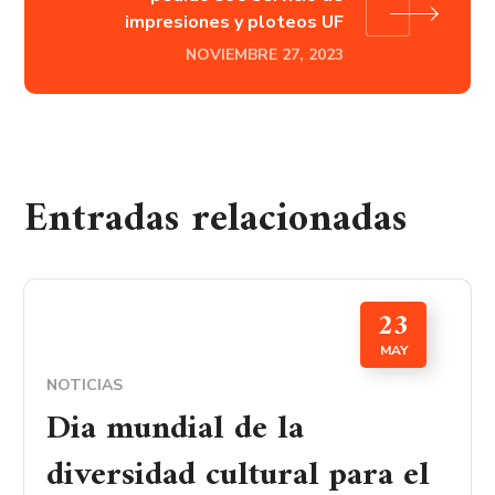
impresiones y ploteos UF
NOVIEMBRE 27, 2023
Entradas relacionadas
23
MAY
NOTICIAS
Dia mundial de la
diversidad cultural para el