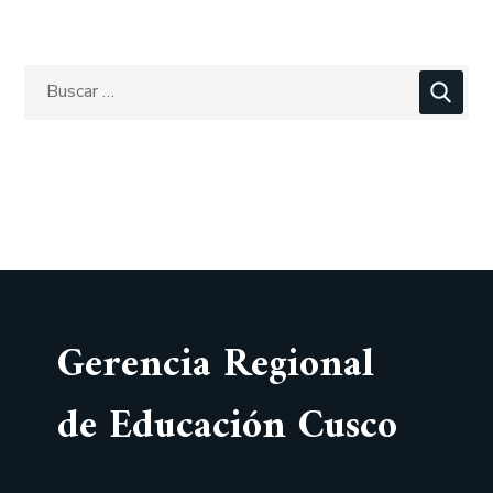
Gerencia Regional
de Educación Cusco