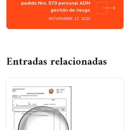
pedido Nro. 579 personal ADM
gestión de riesgo
NOVIEMBRE 17, 2023
Entradas relacionadas