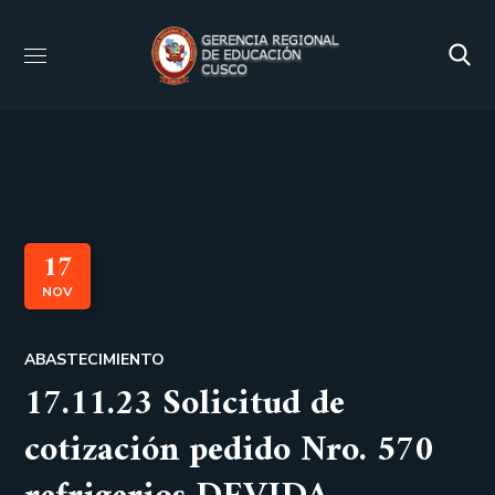
17
NOV
ABASTECIMIENTO
17.11.23 Solicitud de
cotización pedido Nro. 570