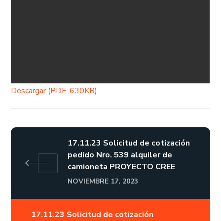
Descargar (PDF, 630KB)
17.11.23 Solicitud de cotización
pedido Nro. 539 alquiler de
camioneta PROYECTO CREE
NOVIEMBRE 17, 2023
17.11.23 Solicitud de cotización