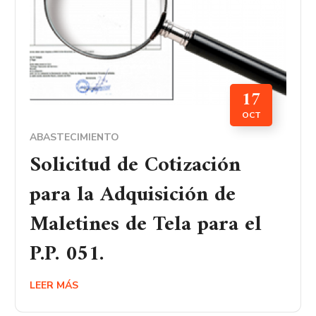
17
OCT
ABASTECIMIENTO
Solicitud de Cotización
para la Adquisición de
Maletines de Tela para el
P.P. 051.
LEER MÁS