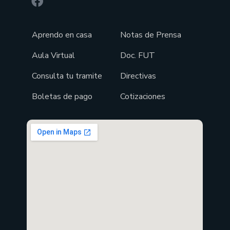
Aprendo en casa
Notas de Prensa
Aula Virtual
Doc. FUT
Consulta tu tramite
Directivas
Boletas de pago
Cotizaciones