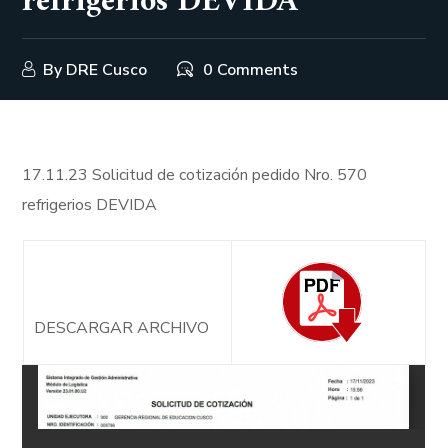
refrigerios DEVIDA
By
DRE Cusco
0 Comments
17.11.23 Solicitud de cotización pedido Nro. 570
refrigerios DEVIDA
DESCARGAR ARCHIVO