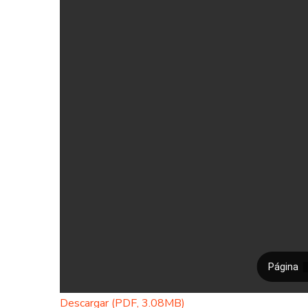
Descargar (PDF, 3.08MB)