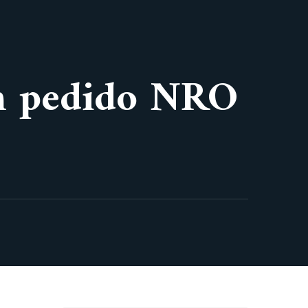
ón pedido NRO