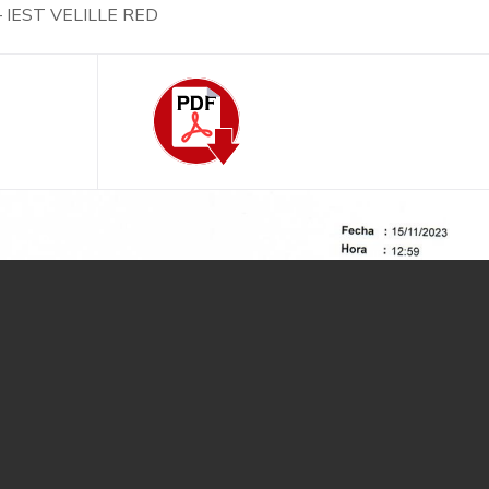
 – IEST VELILLE RED