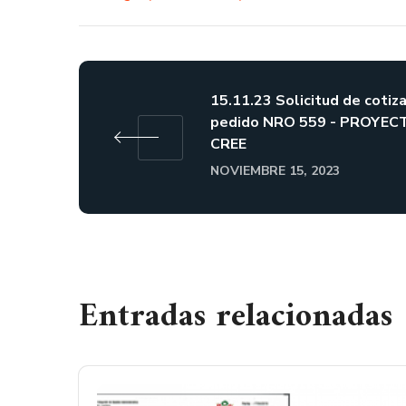
15.11.23 Solicitud de cotiz
pedido NRO 559 - PROYEC
CREE
NOVIEMBRE 15, 2023
Entradas relacionadas