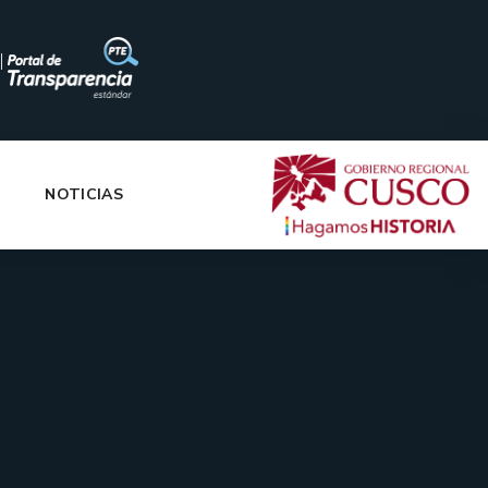
|
NOTICIAS