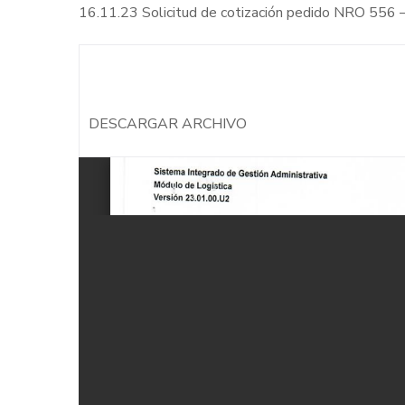
16.11.23 Solicitud de cotización pedido NRO 556
DESCARGAR ARCHIVO