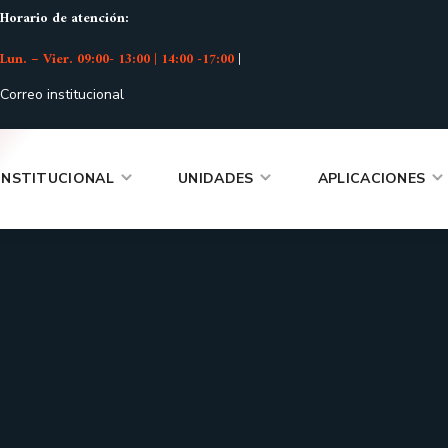
Horario de atención:
Lun. – Vier. 09:00- 13:00 | 14:00 -17:00
|
Correo institucional
INSTITUCIONAL
UNIDADES
APLICACIONES