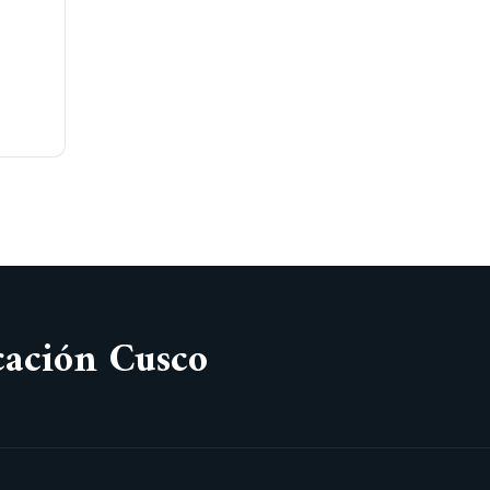
cación Cusco