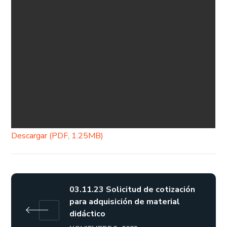
Descargar (PDF, 1.25MB)
03.11.23 Solicitud de cotización
para adquisición de material
didáctico