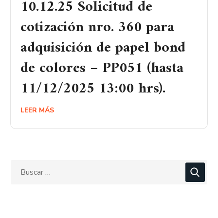
10.12.25 Solicitud de
cotización nro. 360 para
adquisición de papel bond
de colores – PP051 (hasta
11/12/2025 13:00 hrs).
LEER MÁS