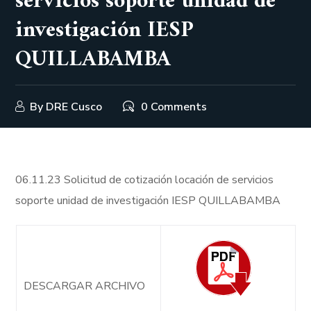
servicios soporte unidad de
investigación IESP
QUILLABAMBA
By
DRE Cusco
0 Comments
06.11.23 Solicitud de cotización locación de servicios
soporte unidad de investigación IESP QUILLABAMBA
DESCARGAR ARCHIVO