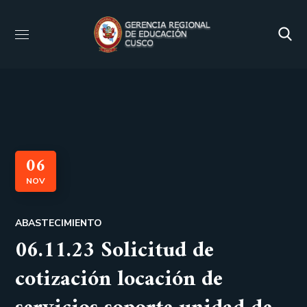
06
NOV
ABASTECIMIENTO
06.11.23 Solicitud de
cotización locación de