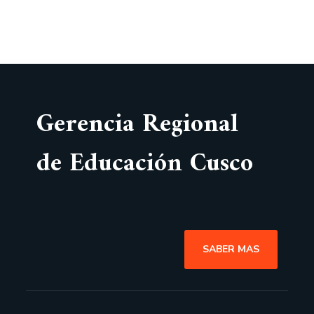
Gerencia Regional
de Educación Cusco
SABER MAS