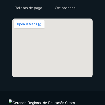
Boletas de pago
Cotizaciones