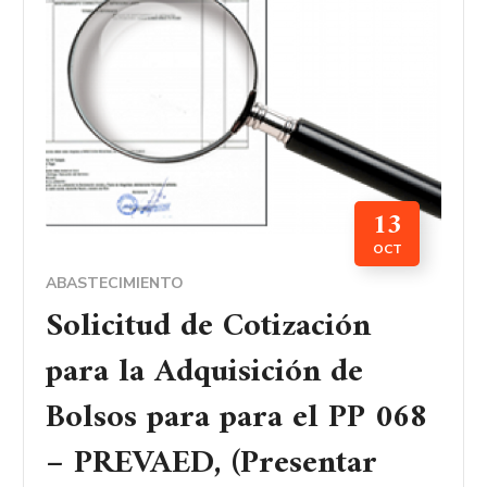
13
OCT
ABASTECIMIENTO
Solicitud de Cotización
para la Adquisición de
Bolsos para para el PP 068
– PREVAED, (Presentar