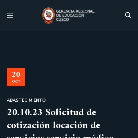
20
OCT
ABASTECIMIENTO
20.10.23 Solicitud de
cotización locación de