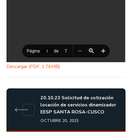
Descargar (PDF, 1.76MB)
20.10.23 Solicitud de cotización
locación de servicios dinamizador
EESP SANTA ROSA-CUSCO
OCTUBRE 20, 2023