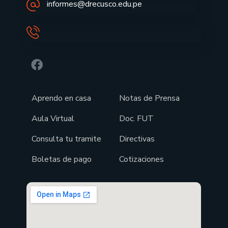
informes@drecusco.edu.pe
Aprendo en casa
Notas de Prensa
Aula Virtual
Doc. FUT
Consulta tu tramite
Directivas
Boletas de pago
Cotizaciones