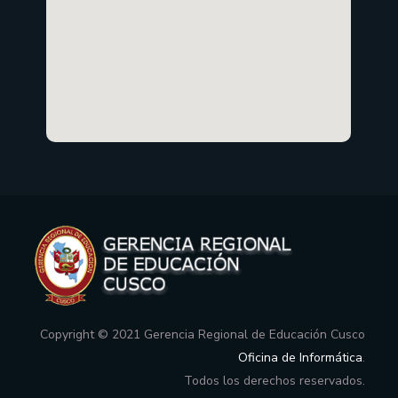
Copyright © 2021 Gerencia Regional de Educación Cusco
Oficina de Informática
.
Todos los derechos reservados.