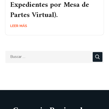
Expedientes por Mesa de
Partes Virtual).
LEER MÁS