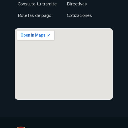
Consulta tu tramite
Directivas
Boletas de pago
Cotizaciones