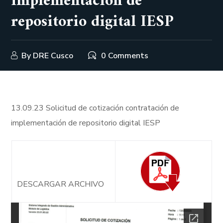
implementación de
repositorio digital IESP
By
DRE Cusco
0 Comments
13.09.23 Solicitud de cotización contratación de
implementación de repositorio digital IESP
DESCARGAR ARCHIVO