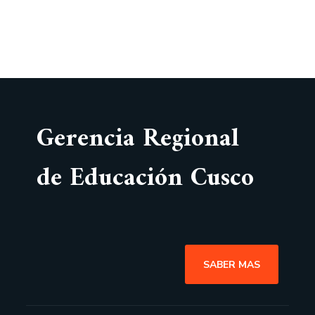
Gerencia Regional
de Educación Cusco
SABER MAS