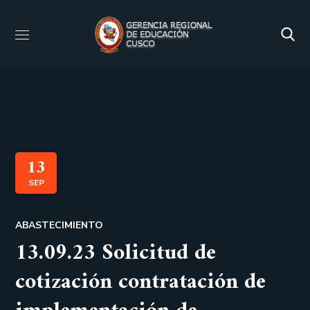
13
SEP
ABASTECIMIENTO
13.09.23 Solicitud de
cotización contratación de