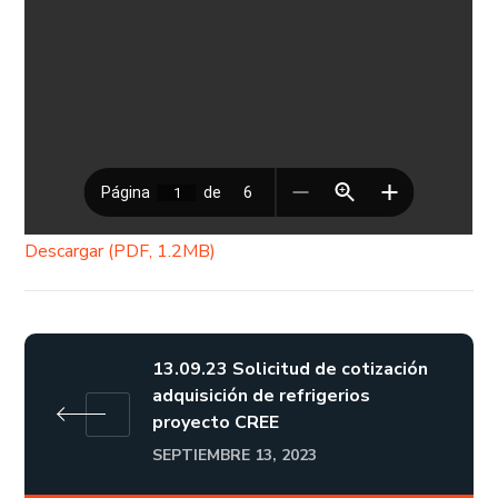
Descargar (PDF, 1.2MB)
13.09.23 Solicitud de cotización
adquisición de refrigerios
proyecto CREE
SEPTIEMBRE 13, 2023